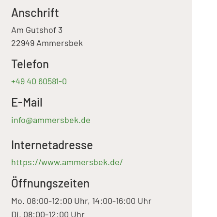
Anschrift
Am Gutshof 3
22949 Ammersbek
Telefon
+49 40 60581-0
E-Mail
info@ammersbek.de
Internetadresse
https://www.ammersbek.de/
Öffnungszeiten
Mo. 08:00-12:00 Uhr, 14:00-16:00 Uhr
Di. 08:00-12:00 Uhr