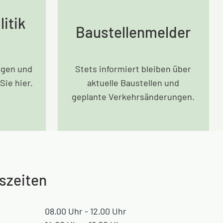
itik
Baustellenmelder
agen und
Stets informiert bleiben über
Sie hier.
aktuelle Baustellen und
geplante Verkehrsänderungen.
szeiten
08.00 Uhr - 12.00 Uhr