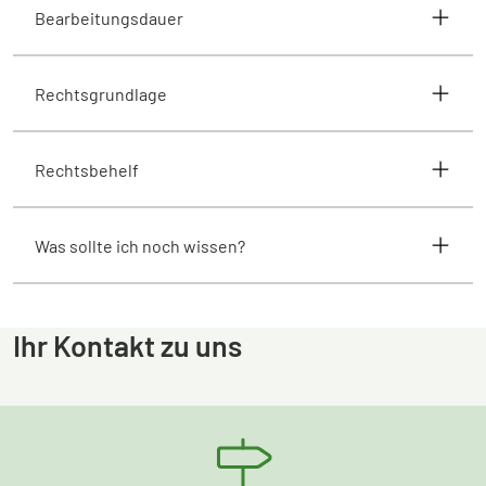
Bearbeitungsdauer
Rechtsgrundlage
Rechtsbehelf
Was sollte ich noch wissen?
Ihr Kontakt zu uns