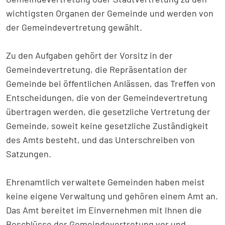
wichtigsten Organen der Gemeinde und werden von
der Gemeindevertretung gewählt.
Zu den Aufgaben gehört der Vorsitz in der
Gemeindevertretung, die Repräsentation der
Gemeinde bei öffentlichen Anlässen, das Treffen von
Entscheidungen, die von der Gemeindevertretung
übertragen werden, die gesetzliche Vertretung der
Gemeinde, soweit keine gesetzliche Zuständigkeit
des Amts besteht, und das Unterschreiben von
Satzungen.
Ehrenamtlich verwaltete Gemeinden haben meist
keine eigene Verwaltung und gehören einem Amt an.
Das Amt bereitet im Einvernehmen mit Ihnen die
Beschlüsse der Gemeindevertretung vor und