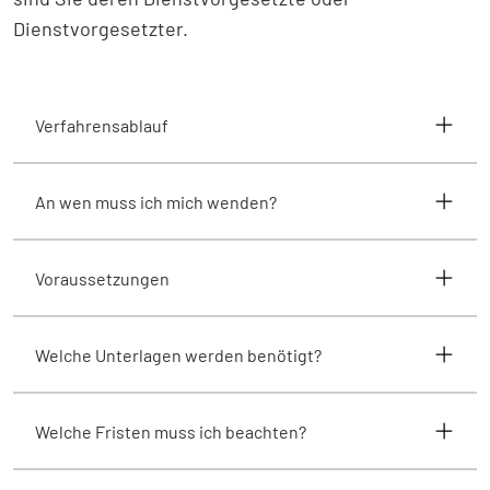
Dienstvorgesetzter.
Verfahrensablauf
An wen muss ich mich wenden?
Voraussetzungen
Welche Unterlagen werden benötigt?
Welche Fristen muss ich beachten?