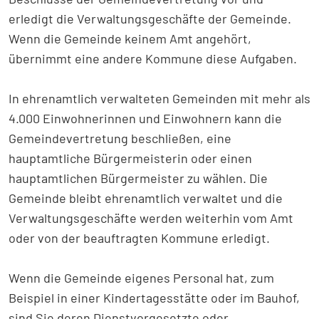
erledigt die Verwaltungsgeschäfte der Gemeinde.
Wenn die Gemeinde keinem Amt angehört,
übernimmt eine andere Kommune diese Aufgaben.
In ehrenamtlich verwalteten Gemeinden mit mehr als
4.000 Einwohnerinnen und Einwohnern kann die
Gemeindevertretung beschließen, eine
hauptamtliche Bürgermeisterin oder einen
hauptamtlichen Bürgermeister zu wählen. Die
Gemeinde bleibt ehrenamtlich verwaltet und die
Verwaltungsgeschäfte werden weiterhin vom Amt
oder von der beauftragten Kommune erledigt.
Wenn die Gemeinde eigenes Personal hat, zum
Beispiel in einer Kindertagesstätte oder im Bauhof,
sind Sie deren Dienstvorgesetzte oder