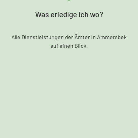
Was erledige ich wo?
Alle Dienstleistungen der Ämter in Ammersbek
auf einen Blick.