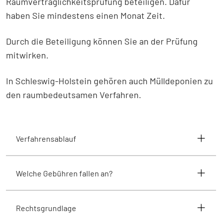
Raumverträglichkeitsprüfung beteiligen. Dafür
haben Sie mindestens einen Monat Zeit.
Durch die Beteiligung können Sie an der Prüfung
mitwirken.
In Schleswig-Holstein gehören auch Mülldeponien zu
den raumbedeutsamen Verfahren.
Verfahrensablauf
Welche Gebühren fallen an?
Rechtsgrundlage