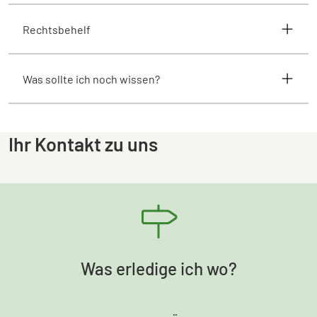
Rechtsbehelf
Was sollte ich noch wissen?
Ihr Kontakt zu uns
Was erledige ich wo?