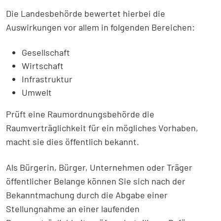
Die Landesbehörde bewertet hierbei die
Auswirkungen vor allem in folgenden Bereichen:
Gesellschaft
Wirtschaft
Infrastruktur
Umwelt
Prüft eine Raumordnungsbehörde die
Raumverträglichkeit für ein mögliches Vorhaben,
macht sie dies öffentlich bekannt.
Als Bürgerin, Bürger, Unternehmen oder Träger
öffentlicher Belange können Sie sich nach der
Bekanntmachung durch die Abgabe einer
Stellungnahme an einer laufenden