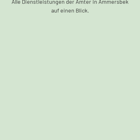
Alle Dienstleistungen der Ämter in Ammersbek
auf einen Blick.