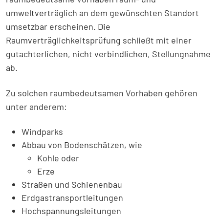
umweltverträglich an dem gewünschten Standort
umsetzbar erscheinen. Die
Raumverträglichkeitsprüfung schließt mit einer
gutachterlichen, nicht verbindlichen, Stellungnahme
ab.
Zu solchen raumbedeutsamen Vorhaben gehören
unter anderem:
Windparks
Abbau von Bodenschätzen, wie
Kohle oder
Erze
Straßen und Schienenbau
Erdgastransportleitungen
Hochspannungsleitungen