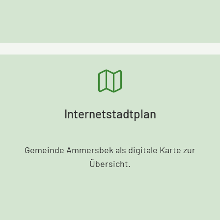
Internetstadtplan
Gemeinde Ammersbek als digitale Karte zur
Übersicht.