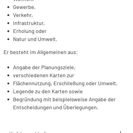
Gewerbe,
Verkehr,
Infrastruktur,
Erholung oder
Natur und Umwelt.
Er besteht im Allgemeinen aus:
Angabe der Planungsziele,
verschiedenen Karten zur
Flächennutzung, Erschließung oder Umwelt,
Legende zu den Karten sowie
Begründung mit beispielsweise Angabe der
Entscheidungen und Überlegungen.