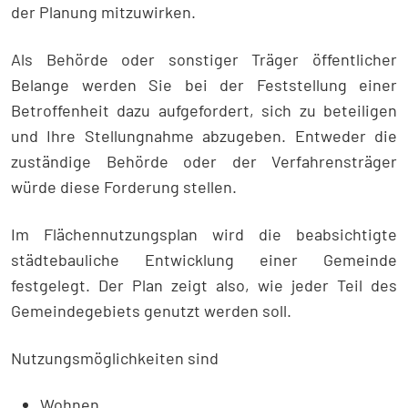
der Planung mitzuwirken.
Als Behörde oder sonstiger Träger öffentlicher
Belange werden Sie bei der Feststellung einer
Betroffenheit dazu aufgefordert, sich zu beteiligen
und Ihre Stellungnahme abzugeben. Entweder die
zuständige Behörde oder der Verfahrensträger
würde diese Forderung stellen.
Im Flächennutzungsplan wird die beabsichtigte
städtebauliche Entwicklung einer Gemeinde
festgelegt. Der Plan zeigt also, wie jeder Teil des
Gemeindegebiets genutzt werden soll.
Nutzungsmöglichkeiten sind
Wohnen,