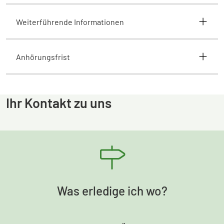
Weiterführende Informationen
Anhörungsfrist
Ihr Kontakt zu uns
Was erledige ich wo?