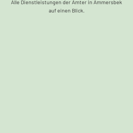
Alle Dienstleistungen der Ämter in Ammersbek
auf einen Blick.