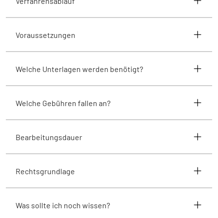
Verfahrensablauf
Voraussetzungen
Welche Unterlagen werden benötigt?
Welche Gebühren fallen an?
Bearbeitungsdauer
Rechtsgrundlage
Was sollte ich noch wissen?