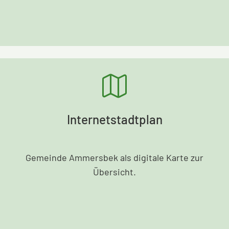
Internetstadtplan
Gemeinde Ammersbek als digitale Karte zur
Übersicht.