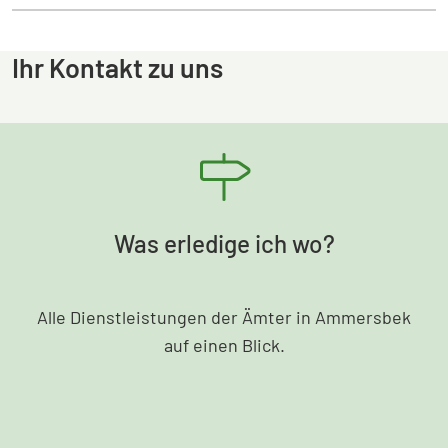
Ihr Kontakt zu uns
Was erledige ich wo?
Alle Dienstleistungen der Ämter in Ammersbek
auf einen Blick.