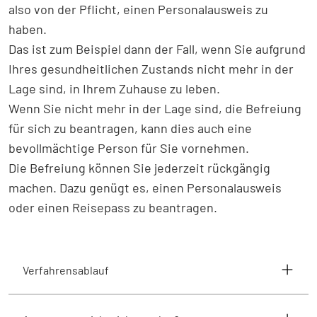
also von der Pflicht, einen Personalausweis zu
haben.
Das ist zum Beispiel dann der Fall, wenn Sie aufgrund
Ihres gesundheitlichen Zustands nicht mehr in der
Lage sind, in Ihrem Zuhause zu leben.
Wenn Sie nicht mehr in der Lage sind, die Befreiung
für sich zu beantragen, kann dies auch eine
bevollmächtige Person für Sie vornehmen.
Die Befreiung können Sie jederzeit rückgängig
machen. Dazu genügt es, einen Personalausweis
oder einen Reisepass zu beantragen.
Verfahrensablauf