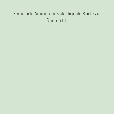
Gemeinde Ammersbek als digitale Karte zur
Übersicht.