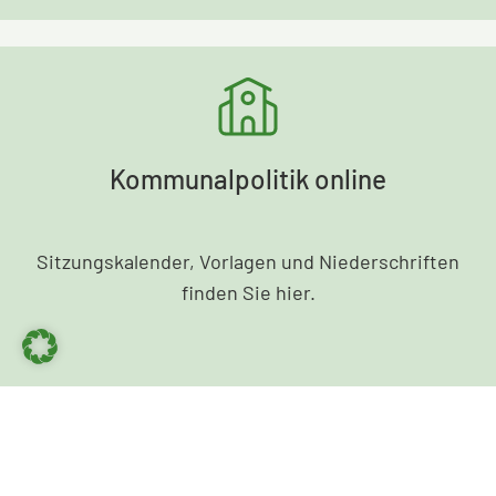
Kommunalpolitik online
Sitzungskalender, Vorlagen und Niederschriften
finden Sie hier.