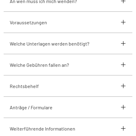
An wen muss ich mich wenden?
Voraussetzungen
Welche Unterlagen werden benötigt?
Welche Gebühren fallen an?
Rechtsbehelf
Anträge / Formulare
Weiterführende Informationen