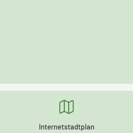
Internetstadtplan