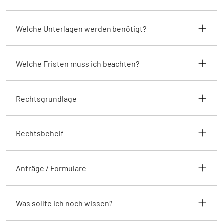
Welche Unterlagen werden benötigt?
Welche Fristen muss ich beachten?
Rechtsgrundlage
Rechtsbehelf
Anträge / Formulare
Was sollte ich noch wissen?