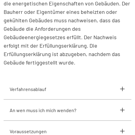
die energetischen Eigenschaften von Gebäuden. Der
Bauherr oder Eigentümer eines beheizten oder
gekühlten Gebäudes muss nachweisen, dass das
Gebäude die Anforderungen des
Gebäudeenergiegesetzes erfüllt. Der Nachweis
erfolgt mit der Erfüllungserklärung. Die
Erfüllungserklärung ist abzugeben, nachdem das
Gebäude fertiggestellt wurde.
Verfahrensablauf
An wen muss ich mich wenden?
Voraussetzungen