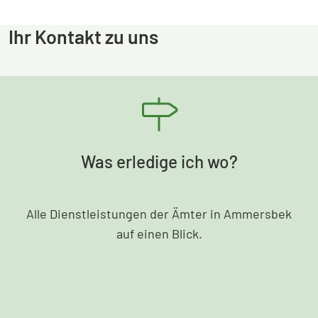
Ihr Kontakt zu uns
Was erledige ich wo?
Alle Dienstleistungen der Ämter in Ammersbek
auf einen Blick.