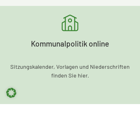
Kommunalpolitik online
Sitzungskalender, Vorlagen und Niederschriften
finden Sie hier.