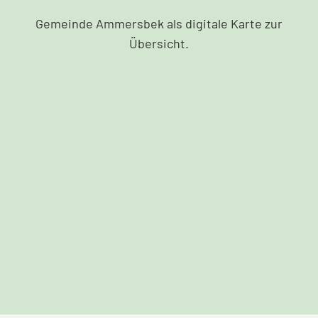
Gemeinde Ammersbek als digitale Karte zur
Übersicht.