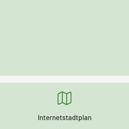
Internetstadtplan