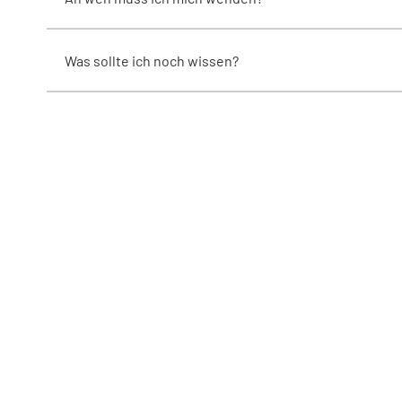
Was sollte ich noch wissen?