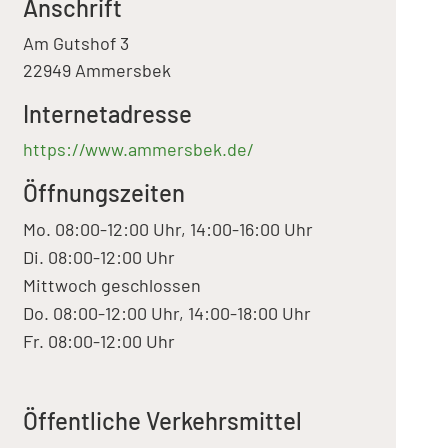
Anschrift
Am Gutshof 3
22949 Ammersbek
Internetadresse
https://www.ammersbek.de/
Öffnungszeiten
Mo. 08:00-12:00 Uhr, 14:00-16:00 Uhr
Di. 08:00-12:00 Uhr
Mittwoch geschlossen
Do. 08:00-12:00 Uhr, 14:00-18:00 Uhr
Fr. 08:00-12:00 Uhr
Öffentliche Verkehrsmittel