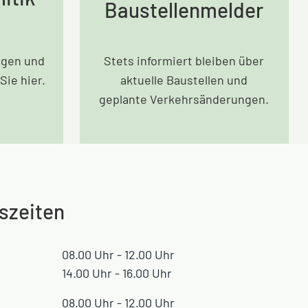
Baustellenmelder
agen und
Stets informiert bleiben über
Sie hier.
aktuelle Baustellen und
geplante Verkehrsänderungen.
szeiten
08.00 Uhr - 12.00 Uhr
14.00 Uhr - 16.00 Uhr
08.00 Uhr - 12.00 Uhr