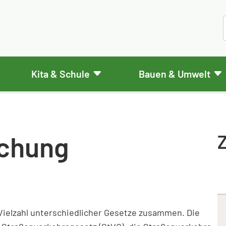
Kita & Schule
Bauen & Umwelt
chung
Z
 Vielzahl unterschiedlicher Gesetze zusammen. Die