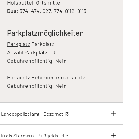
Hoisbüttel, Ortsmitte
Bus
: 374, 474, 627, 774, 8112, 8113
Parkplatzmöglichkeiten
Parkplatz
Parkplatz
Anzahl Parkplätze: 50
Gebührenpflichtig: Nein
Parkplatz
Behindertenparkplatz
Gebührenpflichtig: Nein
Landespolizeiamt - Dezernat 13
Kreis Stormarn - Bußgeldstelle