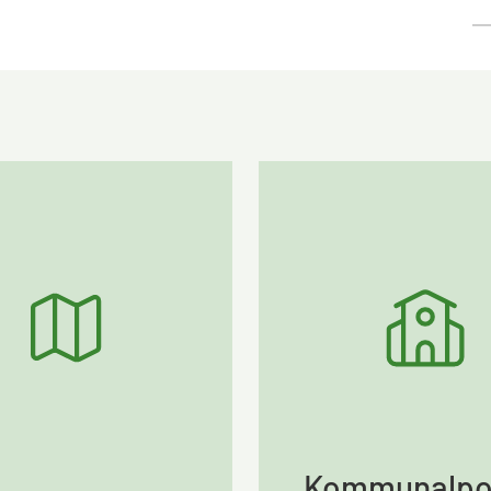
Kommunalpol