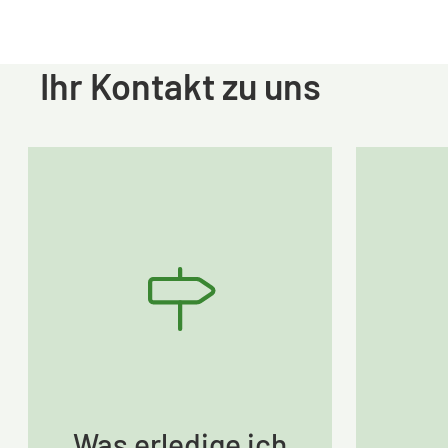
Ihr Kontakt zu uns
Was erledige ich