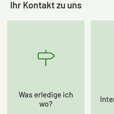
Ihr Kontakt zu uns
Was erledige ich
Inte
wo?