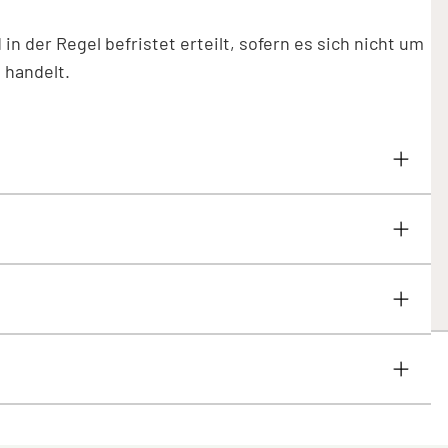
 der Regel befristet erteilt, sofern es sich nicht um
 handelt.