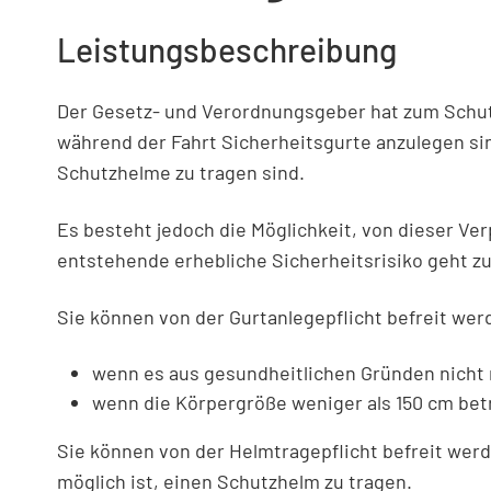
Leistungsbeschreibung
Der Gesetz- und Verordnungsgeber hat zum Schut
während der Fahrt Sicherheitsgurte anzulegen si
Schutzhelme zu tragen sind.
Es besteht jedoch die Möglichkeit, von dieser Ver
entstehende erhebliche Sicherheitsrisiko geht zu
Sie können von der Gurtanlegepflicht befreit wer
wenn es aus gesundheitlichen Gründen nicht 
wenn die Körpergröße weniger als 150 cm bet
Sie können von der Helmtragepflicht befreit wer
möglich ist, einen Schutzhelm zu tragen.