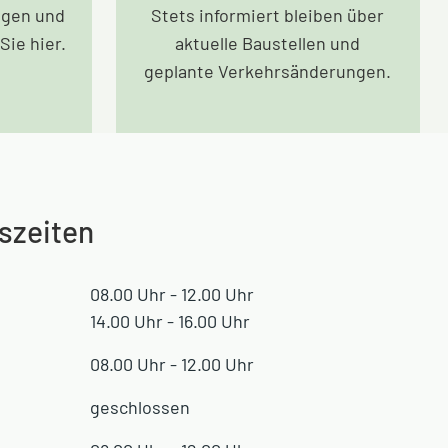
agen und
Stets informiert bleiben über
Sie hier.
aktuelle Baustellen und
geplante Verkehrsänderungen.
szeiten
08.00 Uhr - 12.00 Uhr
14.00 Uhr - 16.00 Uhr
08.00 Uhr - 12.00 Uhr
geschlossen