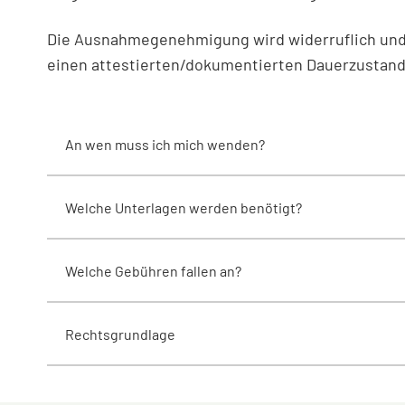
Die Ausnahmegenehmigung wird widerruflich und in
einen attestierten/dokumentierten Dauerzustand
An wen muss ich mich wenden?
Welche Unterlagen werden benötigt?
Welche Gebühren fallen an?
Rechtsgrundlage