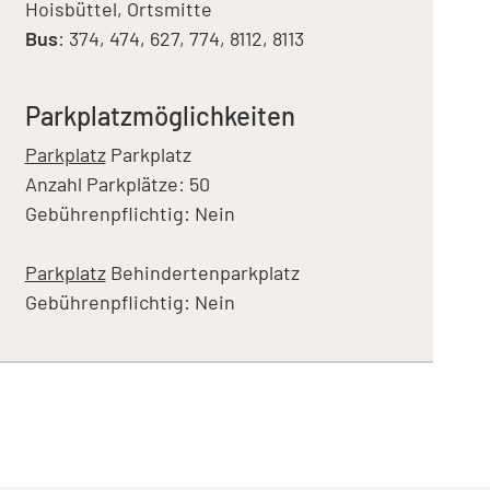
Hoisbüttel, Ortsmitte
Bus
: 374, 474, 627, 774, 8112, 8113
Parkplatzmöglichkeiten
Parkplatz
Parkplatz
Anzahl Parkplätze: 50
Gebührenpflichtig: Nein
Parkplatz
Behindertenparkplatz
Gebührenpflichtig: Nein