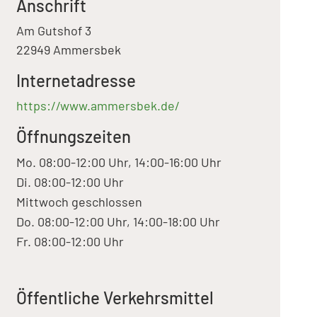
Anschrift
Am Gutshof 3
22949 Ammersbek
Internetadresse
https://www.ammersbek.de/
Öffnungszeiten
Mo. 08:00-12:00 Uhr, 14:00-16:00 Uhr
Di. 08:00-12:00 Uhr
Mittwoch geschlossen
Do. 08:00-12:00 Uhr, 14:00-18:00 Uhr
Fr. 08:00-12:00 Uhr
Öffentliche Verkehrsmittel