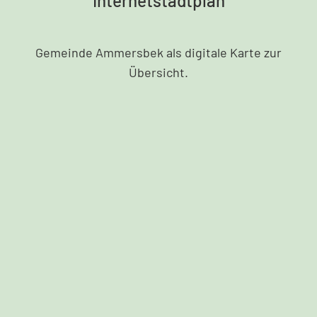
Internetstadtplan
Gemeinde Ammersbek als digitale Karte zur
Übersicht.