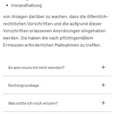
Instandhaltung
von Anlagen darüber zu wachen, dass die öffentlich-
rechtlichen Vorschriften und die aufgrund dieser
Vorschriften erlassenen Anordnungen eingehalten
werden. Sie haben die nach pflichtgemäßem
Ermessen erforderlichen Maßnahmen zu treffen.
An wen muss ich mich wenden?
Rechtsgrundlage
Was sollte ich noch wissen?