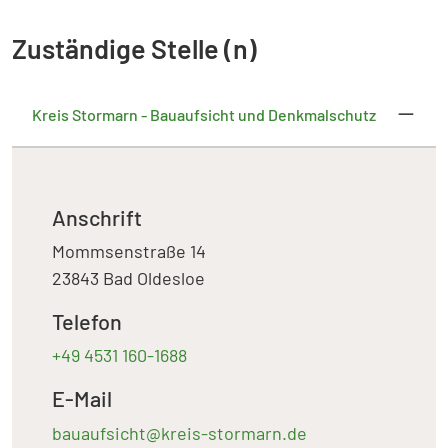
Zuständige Stelle (n)
Kreis Stormarn - Bauaufsicht und Denkmalschutz
Anschrift
Mommsenstraße 14
23843 Bad Oldesloe
Telefon
+49 4531 160-1688
E-Mail
bauaufsicht@kreis-stormarn.de