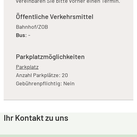
vereinbaren Sie bitte vorher einen Termin.
Öffentliche Verkehrsmittel
Bahnhof/ZOB
Bus
: -
Parkplatzmöglichkeiten
Parkplatz
Anzahl Parkplätze: 20
Gebührenpflichtig: Nein
Ihr Kontakt zu uns