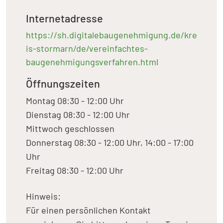
Internetadresse
https://sh.digitalebaugenehmigung.de/kre
is-stormarn/de/vereinfachtes-
baugenehmigungsverfahren.html
Öffnungszeiten
Montag 08:30 - 12:00 Uhr
Dienstag 08:30 - 12:00 Uhr
Mittwoch geschlossen
Donnerstag 08:30 - 12:00 Uhr, 14:00 - 17:00
Uhr
Freitag 08:30 - 12:00 Uhr
Hinweis:
Für einen persönlichen Kontakt