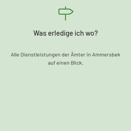
Was erledige ich wo?
Alle Dienstleistungen der Ämter in Ammersbek
auf einen Blick.