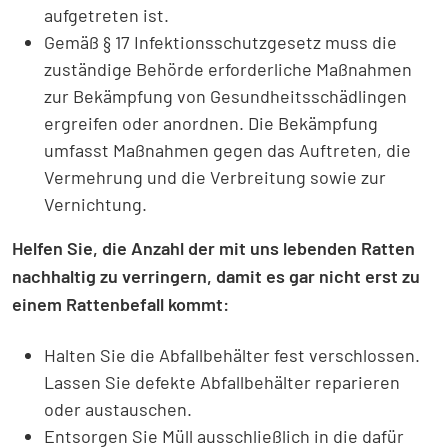
aufgetreten ist.
Gemäß § 17 Infektionsschutzgesetz muss die
zuständige Behörde erforderliche Maßnahmen
zur Bekämpfung von Gesundheitsschädlingen
ergreifen oder anordnen. Die Bekämpfung
umfasst Maßnahmen gegen das Auftreten, die
Vermehrung und die Verbreitung sowie zur
Vernichtung.
Helfen Sie, die Anzahl der mit uns lebenden Ratten
nachhaltig zu verringern, damit es gar nicht erst zu
einem Rattenbefall kommt:
Halten Sie die Abfallbehälter fest verschlossen.
Lassen Sie defekte Abfallbehälter reparieren
oder austauschen.
Entsorgen Sie Müll ausschließlich in die dafür