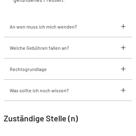
An wen muss ich mich wenden?
Welche Gebühren fallen an?
Rechtsgrundlage
Was sollte ich noch wissen?
Zuständige Stelle (n)