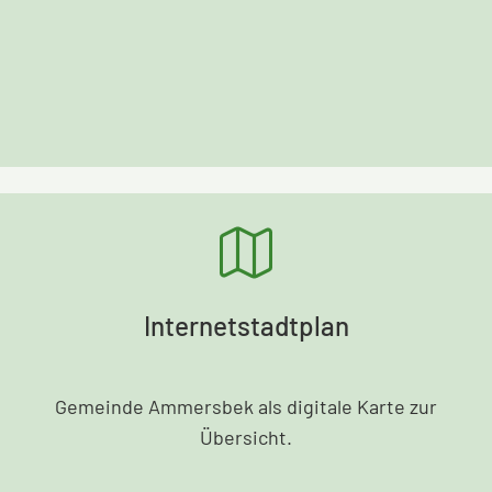
Internetstadtplan
Gemeinde Ammersbek als digitale Karte zur
Übersicht.