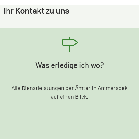
Ihr Kontakt zu uns
Was erledige ich wo?
Alle Dienstleistungen der Ämter in Ammersbek
auf einen Blick.