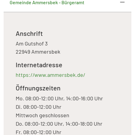
Gemeinde Ammersbek - Bürgeramt
Anschrift
Am Gutshof 3
22949 Ammersbek
Internetadresse
https://www.ammersbek.de/
Öffnungszeiten
Mo. 08:00-12:00 Uhr, 14:00-16:00 Uhr
Di. 08:00-12:00 Uhr
Mittwoch geschlossen
Do. 08:00-12:00 Uhr, 14:00-18:00 Uhr
Fr. 08:00-12:00 Uhr