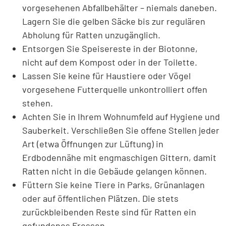
vorgesehenen Abfallbehälter – niemals daneben.
Lagern Sie die gelben Säcke bis zur regulären
Abholung für Ratten unzugänglich.
Entsorgen Sie Speisereste in der Biotonne,
nicht auf dem Kompost oder in der Toilette.
Lassen Sie keine für Haustiere oder Vögel
vorgesehene Futterquelle unkontrolliert offen
stehen.
Achten Sie in Ihrem Wohnumfeld auf Hygiene und
Sauberkeit. Verschließen Sie offene Stellen jeder
Art (etwa Öffnungen zur Lüftung) in
Erdbodennähe mit engmaschigen Gittern, damit
Ratten nicht in die Gebäude gelangen können.
Füttern Sie keine Tiere in Parks, Grünanlagen
oder auf öffentlichen Plätzen. Die stets
zurückbleibenden Reste sind für Ratten ein
gefundenes Fressen.