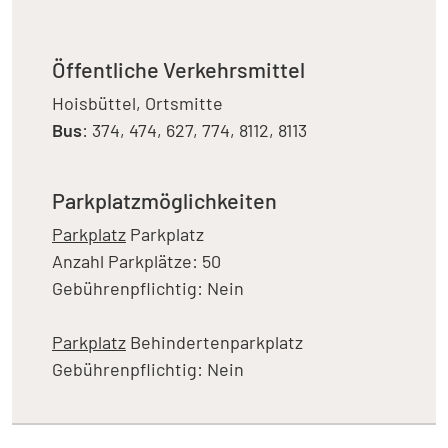
Öffentliche Verkehrsmittel
Hoisbüttel, Ortsmitte
Bus
: 374, 474, 627, 774, 8112, 8113
Parkplatzmöglichkeiten
Parkplatz
Parkplatz
Anzahl Parkplätze: 50
Gebührenpflichtig: Nein
Parkplatz
Behindertenparkplatz
Gebührenpflichtig: Nein