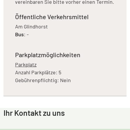
vereinbaren Sie bitte vorher einen Termin.
Öffentliche Verkehrsmittel
Am Glindhorst
Bus
: -
Parkplatzmöglichkeiten
Parkplatz
Anzahl Parkplätze: 5
Gebührenpflichtig: Nein
Ihr Kontakt zu uns