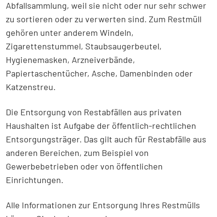
Abfallsammlung, weil sie nicht oder nur sehr schwer
zu sortieren oder zu verwerten sind. Zum Restmüll
gehören unter anderem Windeln,
Zigarettenstummel, Staubsaugerbeutel,
Hygienemasken, Arzneiverbände,
Papiertaschentücher, Asche, Damenbinden oder
Katzenstreu.
Die Entsorgung von Restabfällen aus privaten
Haushalten ist Aufgabe der öffentlich-rechtlichen
Entsorgungsträger. Das gilt auch für Restabfälle aus
anderen Bereichen, zum Beispiel von
Gewerbebetrieben oder von öffentlichen
Einrichtungen.
Alle Informationen zur Entsorgung Ihres Restmülls