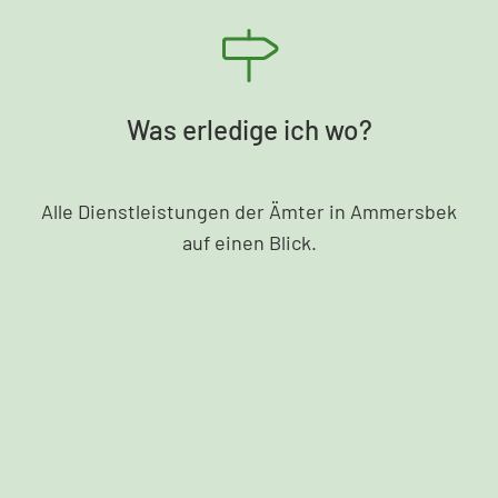
Was erledige ich wo?
Alle Dienstleistungen der Ämter in Ammersbek
auf einen Blick.