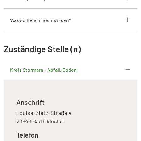
Was sollte ich noch wissen?
Zuständige Stelle (n)
Kreis Stormarn - Abfall, Boden
Anschrift
Louise-Zietz-Straße 4
23843 Bad Oldesloe
Telefon