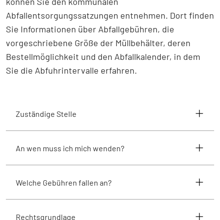
können Sie den kommunalen
Abfallentsorgungssatzungen entnehmen. Dort finden
Sie Informationen über Abfallgebühren, die
vorgeschriebene Größe der Müllbehälter, deren
Bestellmöglichkeit und den Abfallkalender, in dem
Sie die Abfuhrintervalle erfahren.
Zuständige Stelle
An wen muss ich mich wenden?
Welche Gebühren fallen an?
Rechtsgrundlage