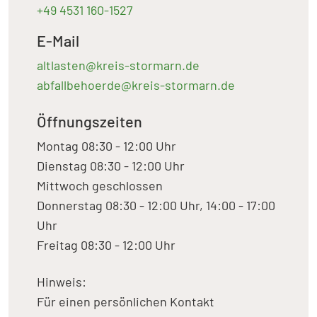
+49 4531 160-1527
E-Mail
altlasten@kreis-stormarn.de
abfallbehoerde@kreis-stormarn.de
Öffnungszeiten
Montag 08:30 - 12:00 Uhr
Dienstag 08:30 - 12:00 Uhr
Mittwoch geschlossen
Donnerstag 08:30 - 12:00 Uhr, 14:00 - 17:00
Uhr
Freitag 08:30 - 12:00 Uhr
Hinweis:
Für einen persönlichen Kontakt