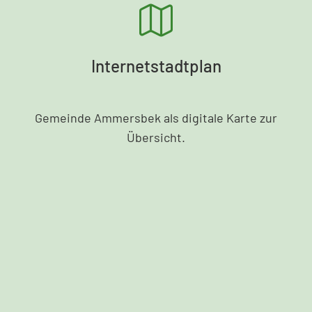
Internetstadtplan
Gemeinde Ammersbek als digitale Karte zur
Übersicht.