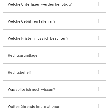
Welche Unterlagen werden benötigt?
Welche Gebühren fallen an?
Welche Fristen muss ich beachten?
Rechtsgrundlage
Rechtsbehelf
Was sollte ich noch wissen?
Weiterführende Informationen