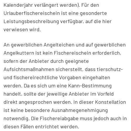
Kalenderjahr verlängert werden). Für den
Urlauberfischereischein ist eine gesonderte
Leistungsbeschreibung verfügbar, auf die hier
verwiesen wird.
An gewerblichen Angelteichen und auf gewerblichen
Angelkuttern ist kein Fischereischein erforderlich,
sofern der Anbieter durch geeignete
Aufsichtsmaßnahmen sicherstellt, dass tierschutz-
und fischereirechtliche Vorgaben eingehalten
werden. Da es sich um eine Kann-Bestimmung
handelt, sollte der jeweilige Anbieter im Vorfeld
direkt angesprochen werden. In dieser Konstellation
ist keine besondere Ausnahmegenehmigung
notwendig. Die Fischereiabgabe muss jedoch auch in
diesen Fällen entrichtet werden.