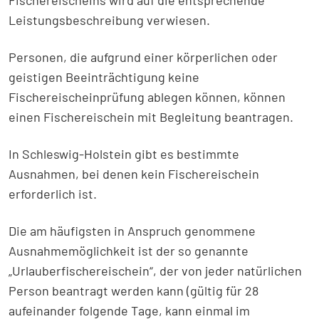
Fischereischeins wird auf die entsprechende
Leistungsbeschreibung verwiesen.
Personen, die aufgrund einer körperlichen oder
geistigen Beeinträchtigung keine
Fischereischeinprüfung ablegen können, können
einen Fischereischein mit Begleitung beantragen.
In Schleswig-Holstein gibt es bestimmte
Ausnahmen, bei denen kein Fischereischein
erforderlich ist.
Die am häufigsten in Anspruch genommene
Ausnahmemöglichkeit ist der so genannte
„Urlauberfischereischein“, der von jeder natürlichen
Person beantragt werden kann (gültig für 28
aufeinander folgende Tage, kann einmal im