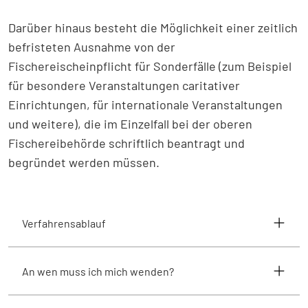
Darüber hinaus besteht die Möglichkeit einer zeitlich
befristeten Ausnahme von der
Fischereischeinpflicht für Sonderfälle (zum Beispiel
für besondere Veranstaltungen caritativer
Einrichtungen, für internationale Veranstaltungen
und weitere), die im Einzelfall bei der oberen
Fischereibehörde schriftlich beantragt und
begründet werden müssen.
Verfahrensablauf
An wen muss ich mich wenden?