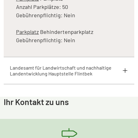
Anzahl Parkplätze: 50
Gebührenpflichtig: Nein
Parkplatz
Behindertenparkplatz
Gebührenpflichtig: Nein
Landesamt für Landwirtschaft und nachhaltige
Landentwicklung Hauptstelle Flintbek
Ihr Kontakt zu uns