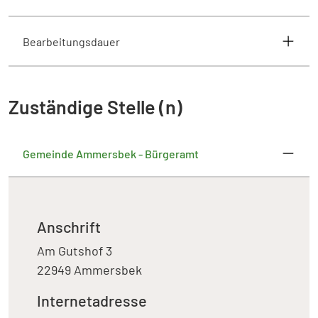
Bearbeitungsdauer
Zuständige Stelle (n)
Gemeinde Ammersbek - Bürgeramt
Anschrift
Am Gutshof 3
22949 Ammersbek
Internetadresse