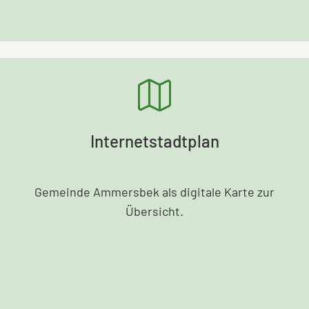
Internetstadtplan
Gemeinde Ammersbek als digitale Karte zur
Übersicht.