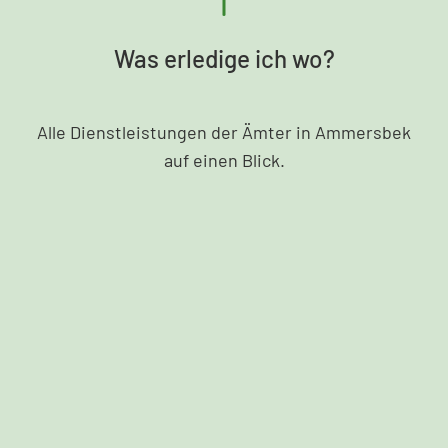
Was erledige ich wo?
Alle Dienstleistungen der Ämter in Ammersbek
auf einen Blick.