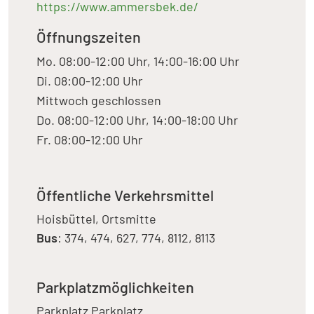
https://www.ammersbek.de/
Öffnungszeiten
Mo. 08:00-12:00 Uhr, 14:00-16:00 Uhr
Di. 08:00-12:00 Uhr
Mittwoch geschlossen
Do. 08:00-12:00 Uhr, 14:00-18:00 Uhr
Fr. 08:00-12:00 Uhr
Öffentliche Verkehrsmittel
Hoisbüttel, Ortsmitte
Bus
: 374, 474, 627, 774, 8112, 8113
Parkplatzmöglichkeiten
Parkplatz
Parkplatz