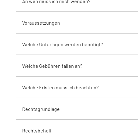
An wen muss ich mich wenden?
Voraussetzungen
Welche Unterlagen werden benötigt?
Welche Gebühren fallen an?
Welche Fristen muss ich beachten?
Rechtsgrundlage
Rechtsbehelf