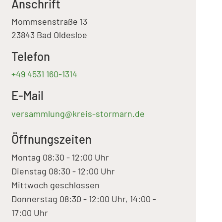
Anschrift
Mommsenstraße 13
23843 Bad Oldesloe
Telefon
+49 4531 160-1314
E-Mail
versammlung@kreis-stormarn.de
Öffnungszeiten
Montag 08:30 - 12:00 Uhr
Dienstag 08:30 - 12:00 Uhr
Mittwoch geschlossen
Donnerstag 08:30 - 12:00 Uhr, 14:00 -
17:00 Uhr