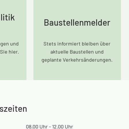
itik
Baustellenmelder
agen und
Stets informiert bleiben über
Sie hier.
aktuelle Baustellen und
geplante Verkehrsänderungen.
szeiten
08.00 Uhr - 12.00 Uhr