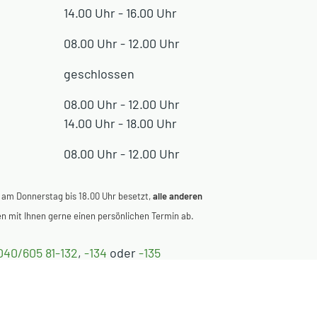
14.00 Uhr - 16.00 Uhr
08.00 Uhr - 12.00 Uhr
geschlossen
08.00 Uhr - 12.00 Uhr
14.00 Uhr - 18.00 Uhr
08.00 Uhr - 12.00 Uhr
 am Donnerstag bis 18.00 Uhr besetzt,
alle anderen
 mit Ihnen gerne einen persönlichen Termin ab.
040/605 81-132
,
-134
oder
-135
eamt@ammersbek.de