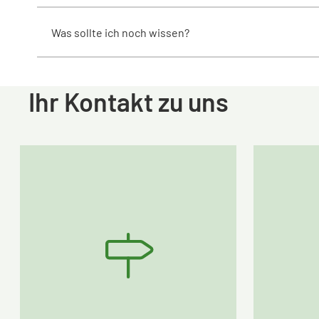
Was sollte ich noch wissen?
Ihr Kontakt zu uns