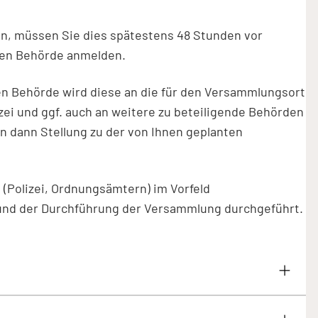
n, müssen Sie dies spätestens 48 Stunden vor
gen Behörde anmelden.
en Behörde wird diese an die für den Versammlungsort
zei und ggf. auch an weitere zu beteiligende Behörden
n dann Stellung zu der von Ihnen geplanten
(Polizei, Ordnungsämtern) im Vorfeld
 und der Durchführung der Versammlung durchgeführt.