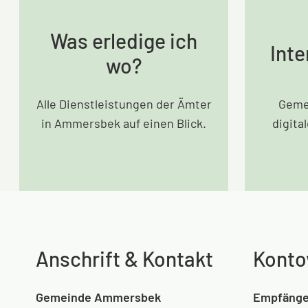
Was erledige ich
Inte
wo?
Alle Dienstleistungen der Ämter
Geme
in Ammersbek auf einen Blick.
digita
Anschrift & Kontakt
Konto
Gemeinde Ammersbek
Empfänge