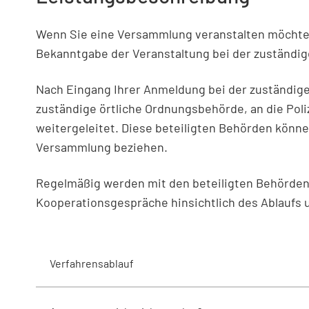
Wenn Sie eine Versammlung veranstalten möchte
Bekanntgabe der Veranstaltung bei der zuständi
Nach Eingang Ihrer Anmeldung bei der zuständig
zuständige örtliche Ordnungsbehörde, an die Poli
weitergeleitet. Diese beteiligten Behörden könne
Versammlung beziehen.
Regelmäßig werden mit den beteiligten Behörden 
Kooperationsgespräche hinsichtlich des Ablaufs
Verfahrensablauf