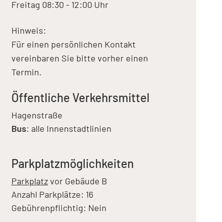
Freitag 08:30 - 12:00 Uhr
Hinweis:
Für einen persönlichen Kontakt
vereinbaren Sie bitte vorher einen
Termin.
Öffentliche Verkehrsmittel
Hagenstraße
Bus
: alle Innenstadtlinien
Parkplatzmöglichkeiten
Parkplatz
vor Gebäude B
Anzahl Parkplätze: 16
Gebührenpflichtig: Nein