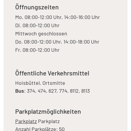
Öffnungszeiten
Mo. 08:00-12:00 Uhr, 14:00-16:00 Uhr
Di. 08:00-12:00 Uhr
Mittwoch geschlossen
Do. 08:00-12:00 Uhr, 14:00-18:00 Uhr
Fr. 08:00-12:00 Uhr
Öffentliche Verkehrsmittel
Hoisbüttel, Ortsmitte
Bus
: 374, 474, 627, 774, 8112, 8113
Parkplatzmöglichkeiten
Parkplatz
Parkplatz
Anzahl Parkplätze: 50