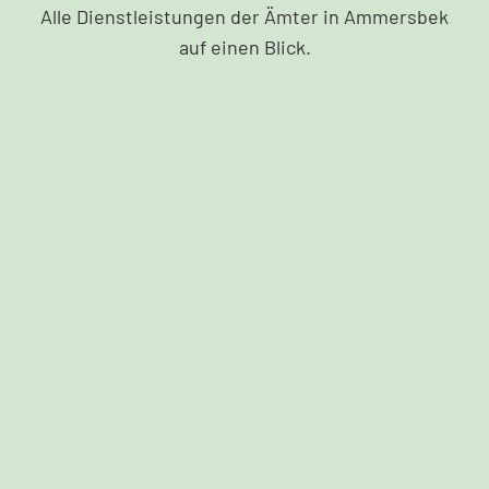
Alle Dienstleistungen der Ämter in Ammersbek
auf einen Blick.