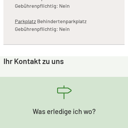
Gebührenpflichtig: Nein
Parkplatz
Behindertenparkplatz
Gebührenpflichtig: Nein
Ihr Kontakt zu uns
Was erledige ich wo?