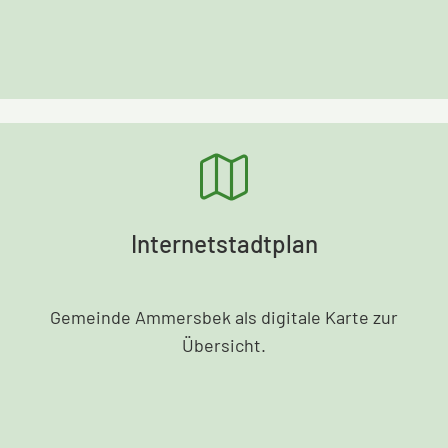
Internetstadtplan
Gemeinde Ammersbek als digitale Karte zur
Übersicht.