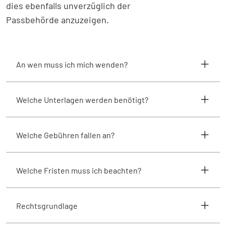
dies ebenfalls unverzüglich der
Passbehörde anzuzeigen.
An wen muss ich mich wenden?
Welche Unterlagen werden benötigt?
Welche Gebühren fallen an?
Welche Fristen muss ich beachten?
Rechtsgrundlage