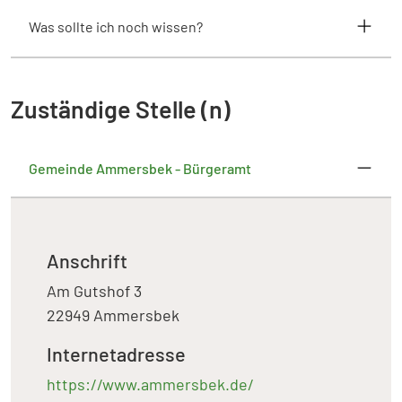
Was sollte ich noch wissen?
Zuständige Stelle (n)
Gemeinde Ammersbek - Bürgeramt
Anschrift
Am Gutshof 3
22949 Ammersbek
Internetadresse
https://www.ammersbek.de/