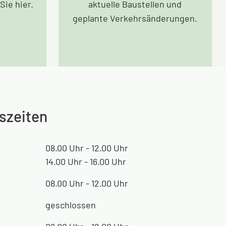
Sie hier.
aktuelle Baustellen und
geplante Verkehrsänderungen.
szeiten
08.00 Uhr - 12.00 Uhr
14.00 Uhr - 16.00 Uhr
08.00 Uhr - 12.00 Uhr
geschlossen