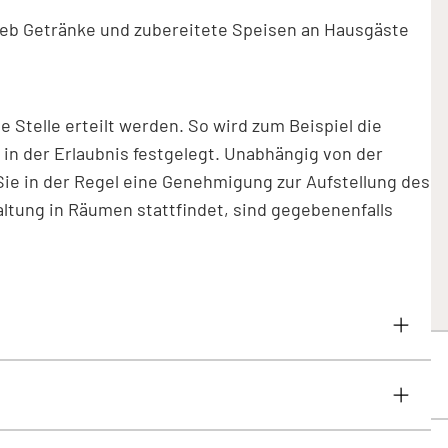
eb Getränke und zubereitete Speisen an Hausgäste
e Stelle erteilt werden. So wird zum Beispiel die
f, in der Erlaubnis festgelegt. Unabhängig von der
ie in der Regel eine Genehmigung zur Aufstellung des
ltung in Räumen stattfindet, sind gegebenenfalls