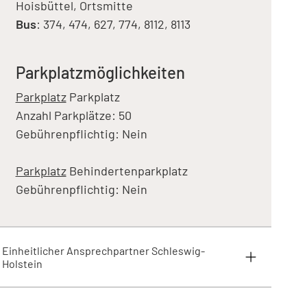
Hoisbüttel, Ortsmitte
Bus
: 374, 474, 627, 774, 8112, 8113
Parkplatzmöglichkeiten
Parkplatz
Parkplatz
Anzahl Parkplätze: 50
Gebührenpflichtig: Nein
Parkplatz
Behindertenparkplatz
Gebührenpflichtig: Nein
Einheitlicher Ansprechpartner Schleswig-
Holstein