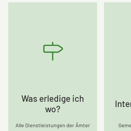
Was erledige ich
Inte
wo?
Alle Dienstleistungen der Ämter
Geme