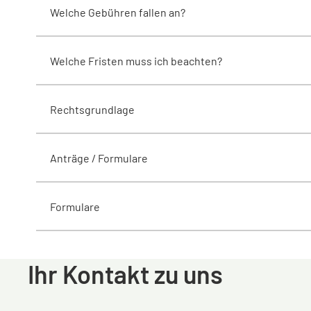
Welche Gebühren fallen an?
Welche Fristen muss ich beachten?
Rechtsgrundlage
Anträge / Formulare
Formulare
Ihr Kontakt zu uns