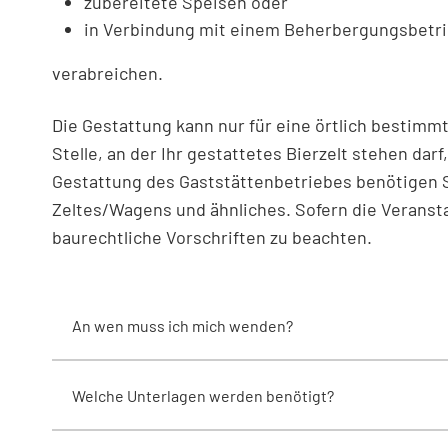
zubereitete Speisen oder
in Verbindung mit einem Beherbergungsbetri
verabreichen.
Die Gestattung kann nur für eine örtlich bestimmt
Stelle, an der Ihr gestattetes Bierzelt stehen dar
Gestattung des Gaststättenbetriebes benötigen S
Zeltes/Wagens und ähnliches. Sofern die Veransta
baurechtliche Vorschriften zu beachten.
An wen muss ich mich wenden?
Welche Unterlagen werden benötigt?