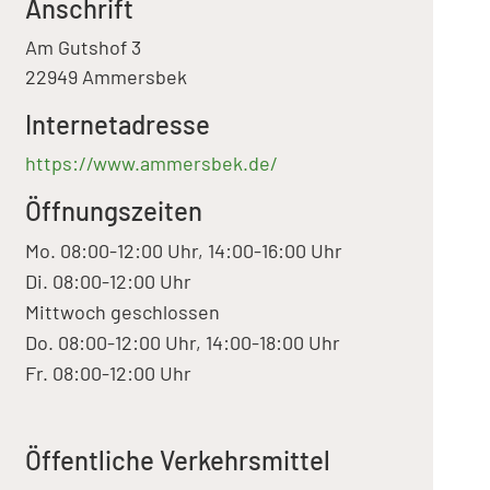
Anschrift
Am Gutshof 3
22949 Ammersbek
Internetadresse
https://www.ammersbek.de/
Öffnungszeiten
Mo. 08:00-12:00 Uhr, 14:00-16:00 Uhr
Di. 08:00-12:00 Uhr
Mittwoch geschlossen
Do. 08:00-12:00 Uhr, 14:00-18:00 Uhr
Fr. 08:00-12:00 Uhr
Öffentliche Verkehrsmittel