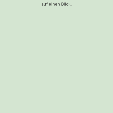
auf einen Blick.