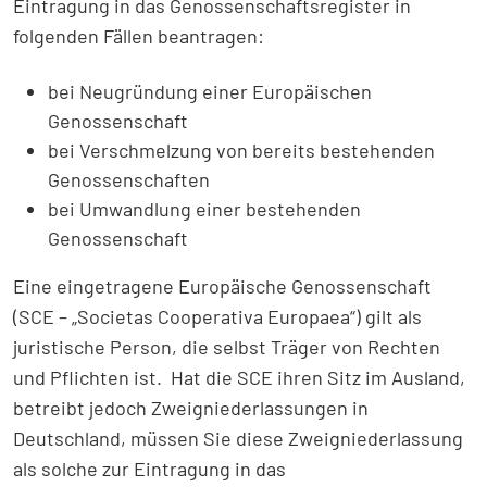
Eintragung in das Genossenschaftsregister in
folgenden Fällen beantragen:
bei Neugründung einer Europäischen
Genossenschaft
bei Verschmelzung von bereits bestehenden
Genossenschaften
bei Umwandlung einer bestehenden
Genossenschaft
Eine eingetragene Europäische Genossenschaft
(SCE – „Societas Cooperativa Europaea“) gilt als
juristische Person, die selbst Träger von Rechten
und Pflichten ist. Hat die SCE ihren Sitz im Ausland,
betreibt jedoch Zweigniederlassungen in
Deutschland, müssen Sie diese Zweigniederlassung
als solche zur Eintragung in das