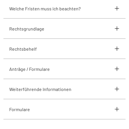
Welche Fristen muss ich beachten?
Rechtsgrundlage
Rechtsbehelf
Anträge / Formulare
Weiterführende Informationen
Formulare