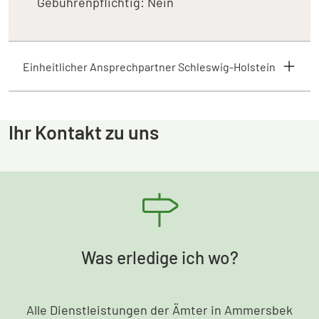
Gebührenpflichtig: Nein
Einheitlicher Ansprechpartner Schleswig-Holstein
Ihr Kontakt zu uns
Was erledige ich wo?
Alle Dienstleistungen der Ämter in Ammersbek