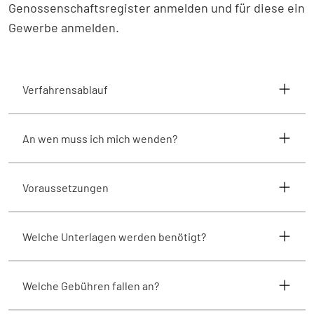
Genossenschaftsregister anmelden und für diese ein
Gewerbe anmelden.
Verfahrensablauf
An wen muss ich mich wenden?
Voraussetzungen
Welche Unterlagen werden benötigt?
Welche Gebühren fallen an?