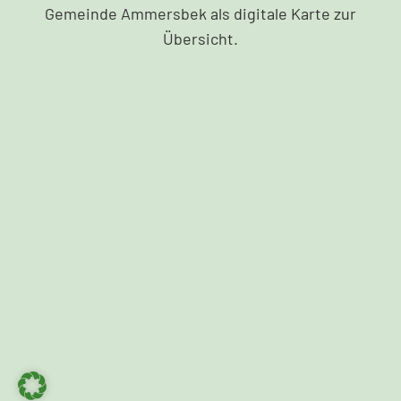
Gemeinde Ammersbek als digitale Karte zur
Übersicht.