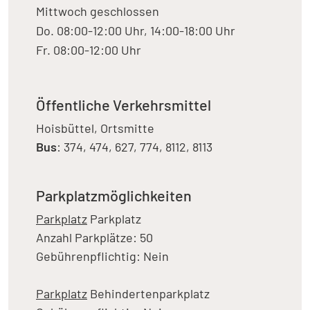
Mittwoch geschlossen
Do. 08:00-12:00 Uhr, 14:00-18:00 Uhr
Fr. 08:00-12:00 Uhr
Öffentliche Verkehrsmittel
Hoisbüttel, Ortsmitte
Bus
: 374, 474, 627, 774, 8112, 8113
Parkplatzmöglichkeiten
Parkplatz
Parkplatz
Anzahl Parkplätze: 50
Gebührenpflichtig: Nein
Parkplatz
Behindertenparkplatz