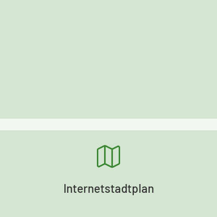
Internetstadtplan