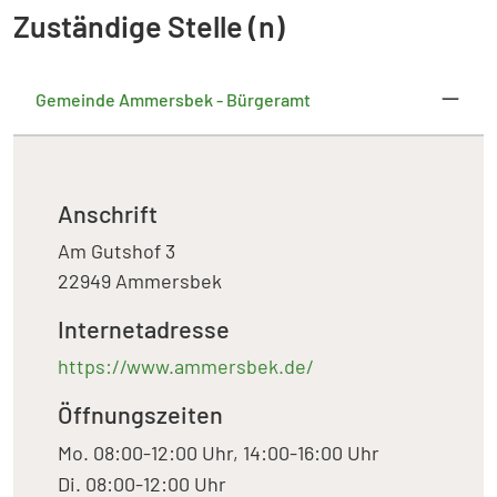
Zuständige Stelle (n)
Gemeinde Ammersbek - Bürgeramt
Anschrift
Am Gutshof 3
22949 Ammersbek
Internetadresse
https://www.ammersbek.de/
Öffnungszeiten
Mo. 08:00-12:00 Uhr, 14:00-16:00 Uhr
Di. 08:00-12:00 Uhr