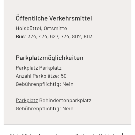
Öffentliche Verkehrsmittel
Hoisbüttel, Ortsmitte
Bus
: 374, 474, 627, 774, 8112, 8113
Parkplatzmöglichkeiten
Parkplatz
Parkplatz
Anzahl Parkplätze: 50
Gebührenpflichtig: Nein
Parkplatz
Behindertenparkplatz
Gebührenpflichtig: Nein