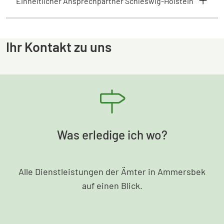
Einheitlicher Ansprechpartner Schleswig-Holstein
Ihr Kontakt zu uns
Was erledige ich wo?
Alle Dienstleistungen der Ämter in Ammersbek
auf einen Blick.