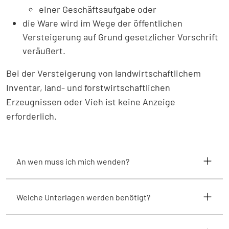
einer Geschäftsaufgabe oder
die Ware wird im Wege der öffentlichen
Versteigerung auf Grund gesetzlicher Vorschrift
veräußert.
Bei der Versteigerung von landwirtschaftlichem
Inventar, land- und forstwirtschaftlichen
Erzeugnissen oder Vieh ist keine Anzeige
erforderlich.
An wen muss ich mich wenden?
Welche Unterlagen werden benötigt?