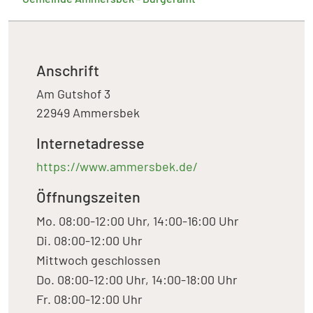
Anschrift
Am Gutshof 3
22949 Ammersbek
Internetadresse
https://www.ammersbek.de/
Öffnungszeiten
Mo. 08:00-12:00 Uhr, 14:00-16:00 Uhr
Di. 08:00-12:00 Uhr
Mittwoch geschlossen
Do. 08:00-12:00 Uhr, 14:00-18:00 Uhr
Fr. 08:00-12:00 Uhr