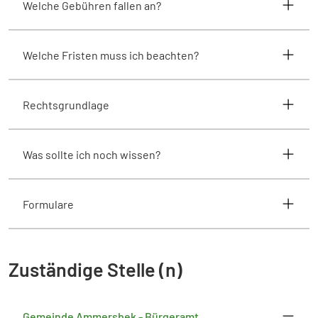
Welche Gebühren fallen an?
Welche Fristen muss ich beachten?
Rechtsgrundlage
Was sollte ich noch wissen?
Formulare
Zuständige Stelle (n)
Gemeinde Ammersbek - Bürgeramt