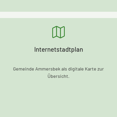
Internetstadtplan
Gemeinde Ammersbek als digitale Karte zur
Übersicht.