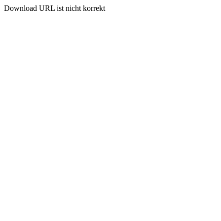
Download URL ist nicht korrekt