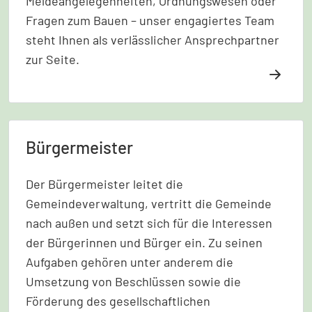
Meldeangelegenheiten, Ordnungswesen oder
Fragen zum Bauen – unser engagiertes Team
steht Ihnen als verlässlicher Ansprechpartner
zur Seite.
Bürgermeister
Der Bürgermeister leitet die
Gemeindeverwaltung, vertritt die Gemeinde
nach außen und setzt sich für die Interessen
der Bürgerinnen und Bürger ein. Zu seinen
Aufgaben gehören unter anderem die
Umsetzung von Beschlüssen sowie die
Förderung des gesellschaftlichen