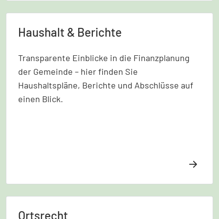
Copyr
Haushalt & Berichte
Transparente Einblicke in die Finanzplanung
der Gemeinde – hier finden Sie
Haushaltspläne, Berichte und Abschlüsse auf
einen Blick.
Copyr
Ortsrecht