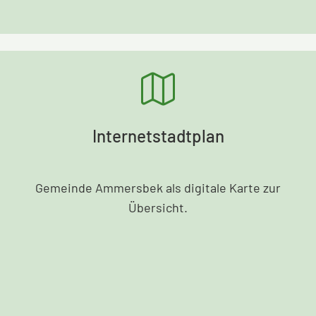
Internetstadtplan
Gemeinde Ammersbek als digitale Karte zur
Übersicht.