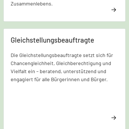
Zusammenlebens.
Gleichstellungsbeauftragte
Die Gleichstellungsbeauftragte setzt sich für
Chancengleichheit, Gleichberechtigung und
Vielfalt ein – beratend, unterstützend und
engagiert für alle Bürgerinnen und Bürger.