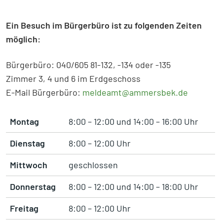
Ein Besuch im Bürgerbüro ist zu folgenden Zeiten
möglich:
Bürgerbüro: 040/605 81-132, -134 oder -135
Zimmer 3, 4 und 6 im Erdgeschoss
E-Mail Bürgerbüro:
meldeamt@ammersbek.de
Montag
8:00 – 12:00 und 14:00 – 16:00 Uhr
Dienstag
8:00 – 12:00 Uhr
Mittwoch
geschlossen
Donnerstag
8:00 – 12:00 und 14:00 – 18:00 Uhr
Freitag
8:00 – 12:00 Uhr