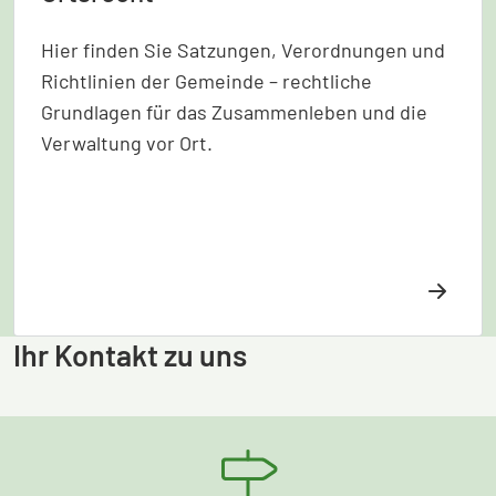
Hier finden Sie Satzungen, Verordnungen und
Richtlinien der Gemeinde – rechtliche
Grundlagen für das Zusammenleben und die
Verwaltung vor Ort.
Ihr Kontakt zu uns