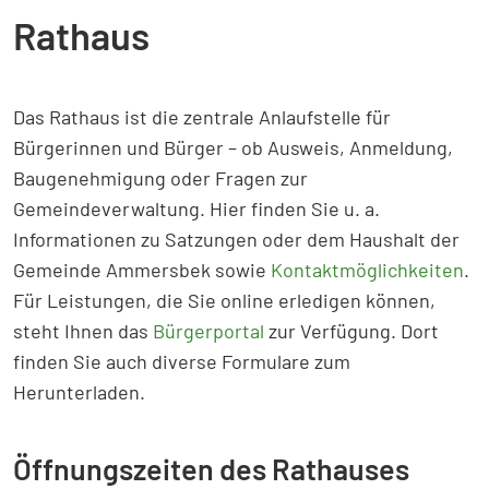
Rathaus
Das Rathaus ist die zentrale Anlaufstelle für
Bürgerinnen und Bürger – ob Ausweis, Anmeldung,
Baugenehmigung oder Fragen zur
Gemeindeverwaltung. Hier finden Sie u. a.
Informationen zu Satzungen oder dem Haushalt der
Gemeinde Ammersbek sowie
Kontaktmöglichkeiten
.
Für Leistungen, die Sie online erledigen können,
steht Ihnen das
Bürgerportal
zur Verfügung. Dort
finden Sie auch diverse Formulare zum
Herunterladen.
Öffnungszeiten des Rathauses