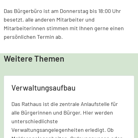
Das Bürgerbüro ist am Donnerstag bis 18:00 Uhr
besetzt, alle anderen Mitarbeiter und
Mitarbeiterinnen stimmen mit Ihnen gerne einen
persönlichen Termin ab.
Weitere Themen
Verwaltungsaufbau
Das Rathaus ist die zentrale Anlaufstelle für
alle Bürgerinnen und Bürger. Hier werden
unterschiedlichste
Verwaltungsangelegenheiten erledigt. Ob