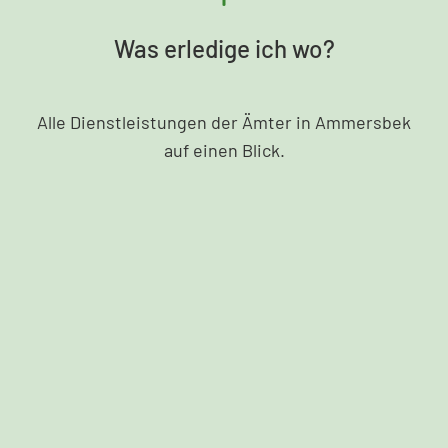
Was erledige ich wo?
Alle Dienstleistungen der Ämter in Ammersbek
auf einen Blick.