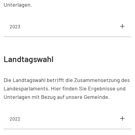
Unterlagen.
2023
Landtagswahl
Die Landtagswahl betrifft die Zusammensetzung des
Landesparlaments. Hier finden Sie Ergebnisse und
Unterlagen mit Bezug auf unsere Gemeinde.
2022