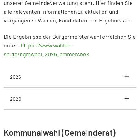
unserer Gemeindeverwaltung steht. Hier finden Sie
alle relevanten Informationen zu aktuellen und
vergangenen Wahlen, Kandidaten und Ergebnissen.
Die Ergebnisse der Bürgermeisterwahl erreichen Sie
unter:
https://www.wahlen-
sh.de/bgmwahl_2026_ammersbek
2026
2020
Kommunalwahl (Gemeinderat)