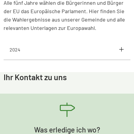
Alle fünf Jahre wählen die Bürgerinnen und Bürger
der EU das Europäische Parlament. Hier finden Sie
die Wahlergebnisse aus unserer Gemeinde und alle
relevanten Unterlagen zur Europawahl.
2024
Ihr Kontakt zu uns
Was erledige ich wo?