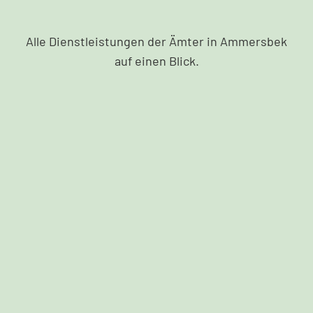
Alle Dienstleistungen der Ämter in Ammersbek
auf einen Blick.