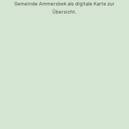
Gemeinde Ammersbek als digitale Karte zur
Übersicht.