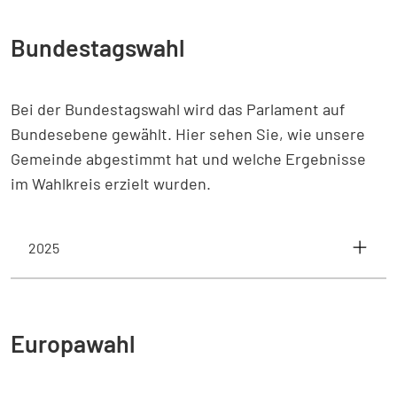
Bundestagswahl
Bei der Bundestagswahl wird das Parlament auf
Bundesebene gewählt. Hier sehen Sie, wie unsere
Gemeinde abgestimmt hat und welche Ergebnisse
im Wahlkreis erzielt wurden.
2025
Europawahl