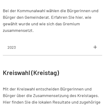
Bei der Kommunalwahl wählen die Bürgerinnen und
Bürger den Gemeinderat. Erfahren Sie hier, wie
gewählt wurde und wie sich das Gremium
zusammensetzt.
2023
Kreiswahl (Kreistag)
Mit der Kreiswahl entscheiden Bürgerinnen und
Bürger über die Zusammensetzung des Kreistages.
Hier finden Sie die lokalen Resultate und zugehörige