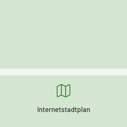
Internetstadtplan