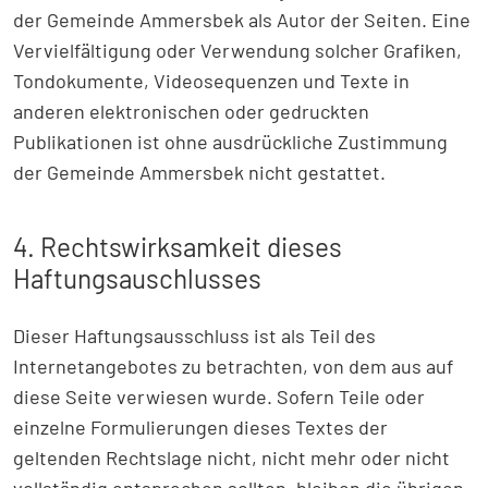
der Gemeinde Ammersbek als Autor der Seiten. Eine
Vervielfältigung oder Verwendung solcher Grafiken,
Tondokumente, Videosequenzen und Texte in
anderen elektronischen oder gedruckten
Publikationen ist ohne ausdrückliche Zustimmung
der Gemeinde Ammersbek nicht gestattet.
4. Rechtswirksamkeit dieses
Haftungsauschlusses
Dieser Haftungsausschluss ist als Teil des
Internetangebotes zu betrachten, von dem aus auf
diese Seite verwiesen wurde. Sofern Teile oder
einzelne Formulierungen dieses Textes der
geltenden Rechtslage nicht, nicht mehr oder nicht