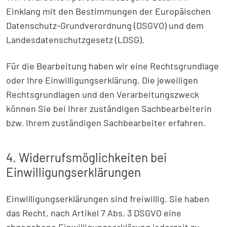
Einklang mit den Bestimmungen der Europäischen
Datenschutz-Grundverordnung (DSGVO) und dem
Landesdatenschutzgesetz (LDSG).
Für die Bearbeitung haben wir eine Rechtsgrundlage
oder Ihre Einwilligungserklärung. Die jeweiligen
Rechtsgrundlagen und den Verarbeitungszweck
können Sie bei Ihrer zuständigen Sachbearbeiterin
bzw. Ihrem zuständigen Sachbearbeiter erfahren.
4. Widerrufsmöglichkeiten bei
Einwilligungserklärungen
Einwilligungserklärungen sind freiwillig. Sie haben
das Recht, nach Artikel 7 Abs. 3 DSGVO eine