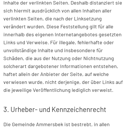
Inhalte der verlinkten Seiten. Deshalb distanziert sie
sich hiermit ausdrücklich von allen Inhalten aller
verlinkten Seiten, die nach der Linksetzung
verändert wurden. Diese Feststellung gilt für alle
innerhalb des eigenen Internetangebotes gesetzten
Links und Verweise. Für illegale, fehlerhafte oder
unvollständige Inhalte und insbesondere für
Schäden, die aus der Nutzung oder Nichtnutzung
solcherart dargebotener Informationen entstehen,
haftet allein der Anbieter der Seite, auf welche
verwiesen wurde, nicht derjenige, der über Links auf
die jeweilige Veröffentlichung lediglich verweist.
3. Urheber- und Kennzeichenrecht
Die Gemeinde Ammersbek ist bestrebt, in allen