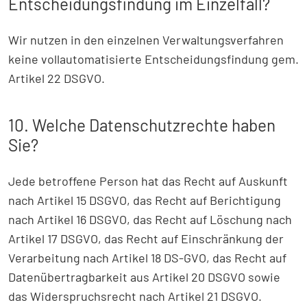
Entscheidungsfindung im Einzelfall?
Wir nutzen in den einzelnen Verwaltungsverfahren
keine vollautomatisierte Entscheidungsfindung gem.
Artikel 22 DSGVO.
10. Welche Datenschutzrechte haben
Sie?
Jede betroffene Person hat das Recht auf Auskunft
nach Artikel 15 DSGVO, das Recht auf Berichtigung
nach Artikel 16 DSGVO, das Recht auf Löschung nach
Artikel 17 DSGVO, das Recht auf Einschränkung der
Verarbeitung nach Artikel 18 DS-GVO, das Recht auf
Datenübertragbarkeit aus Artikel 20 DSGVO sowie
das Widerspruchsrecht nach Artikel 21 DSGVO.