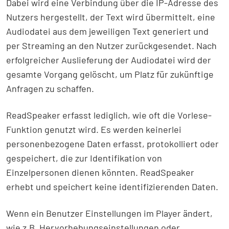
Dabei wird eine Verbindung über die IP-Adresse des
Nutzers hergestellt, der Text wird übermittelt, eine
Audiodatei aus dem jeweiligen Text generiert und
per Streaming an den Nutzer zurückgesendet. Nach
erfolgreicher Auslieferung der Audiodatei wird der
gesamte Vorgang gelöscht, um Platz für zukünftige
Anfragen zu schaffen.
ReadSpeaker erfasst lediglich, wie oft die Vorlese-
Funktion genutzt wird. Es werden keinerlei
personenbezogene Daten erfasst, protokolliert oder
gespeichert, die zur Identifikation von
Einzelpersonen dienen könnten. ReadSpeaker
erhebt und speichert keine identifizierenden Daten.
Wenn ein Benutzer Einstellungen im Player ändert,
wie z.B. Hervorhebungseinstellungen oder