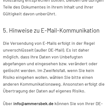
vollständig entsprechen sollten, bleiben die übrigen
Teile des Dokumentes in ihrem Inhalt und ihrer
Gültigkeit davon unberührt.
5. Hinweise zu E-Mail-Kommunikation
Die Versendung von E-Mails erfolgt in der Regel
unverschlüsselt (außer DE-Mail). Es ist daher
möglich, dass Ihre Daten von Unbefugten
abgefangen und eingesehen bzw. verändert oder
gelöscht werden. Im Zweifelsfall, wenn Sie kein
Risiko eingehen wollen, wählen Sie bitte einen
anderen Kommunikationsweg. Ansonsten erfolgt die
Übertragung der Daten auf eigenes Risiko.
Über
info@ammersbek.de
können Sie von Ihrer DE-