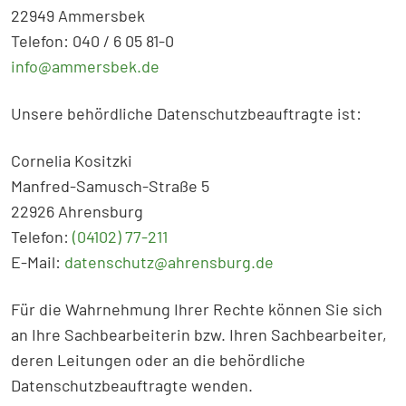
22949 Ammersbek
Telefon: 040 / 6 05 81-0
info@ammersbek.de
Unsere behördliche Datenschutzbeauftragte ist:
Cornelia Kositzki
Manfred-Samusch-Straße 5
22926 Ahrensburg
Telefon:
(04102) 77-211
E-Mail:
datenschutz@ahrensburg.de
Für die Wahrnehmung Ihrer Rechte können Sie sich
an Ihre Sachbearbeiterin bzw. Ihren Sachbearbeiter,
deren Leitungen oder an die behördliche
Datenschutzbeauftragte wenden.