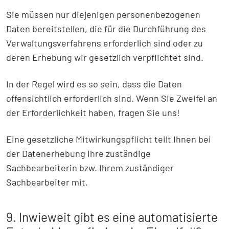
Sie müssen nur diejenigen personenbezogenen
Daten bereitstellen, die für die Durchführung des
Verwaltungsverfahrens erforderlich sind oder zu
deren Erhebung wir gesetzlich verpflichtet sind.
In der Regel wird es so sein, dass die Daten
offensichtlich erforderlich sind. Wenn Sie Zweifel an
der Erforderlichkeit haben, fragen Sie uns!
Eine gesetzliche Mitwirkungspflicht teilt Ihnen bei
der Datenerhebung Ihre zuständige
Sachbearbeiterin bzw. Ihrem zuständiger
Sachbearbeiter mit.
9. Inwieweit gibt es eine automatisierte