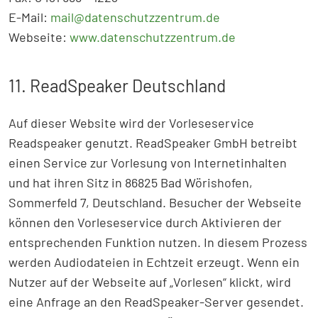
E-Mail:
mail@datenschutzzentrum.de
Webseite:
www.datenschutzzentrum.de
11. ReadSpeaker Deutschland
Auf dieser Website wird der Vorleseservice
Readspeaker genutzt. ReadSpeaker GmbH betreibt
einen Service zur Vorlesung von Internetinhalten
und hat ihren Sitz in 86825 Bad Wörishofen,
Sommerfeld 7, Deutschland. Besucher der Webseite
können den Vorleseservice durch Aktivieren der
entsprechenden Funktion nutzen. In diesem Prozess
werden Audiodateien in Echtzeit erzeugt. Wenn ein
Nutzer auf der Webseite auf „Vorlesen“ klickt, wird
eine Anfrage an den ReadSpeaker-Server gesendet.