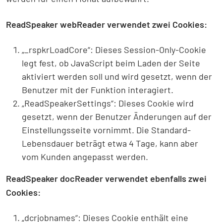
ReadSpeaker webReader verwendet zwei Cookies:
„_rspkrLoadCore“: Dieses Session-Only-Cookie
legt fest, ob JavaScript beim Laden der Seite
aktiviert werden soll und wird gesetzt, wenn der
Benutzer mit der Funktion interagiert.
„ReadSpeakerSettings“: Dieses Cookie wird
gesetzt, wenn der Benutzer Änderungen auf der
Einstellungsseite vornimmt. Die Standard-
Lebensdauer beträgt etwa 4 Tage, kann aber
vom Kunden angepasst werden.
ReadSpeaker docReader verwendet ebenfalls zwei
Cookies:
„dcrjobnames“: Dieses Cookie enthält eine