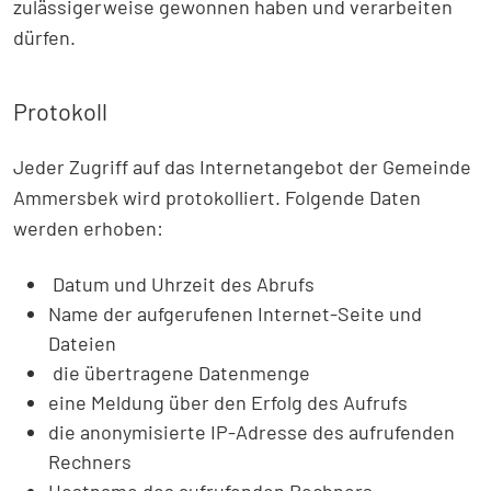
zulässigerweise gewonnen haben und verarbeiten
dürfen.
Protokoll
Jeder Zugriff auf das Internetangebot der Gemeinde
Ammersbek wird protokolliert. Folgende Daten
werden erhoben:
Datum und Uhrzeit des Abrufs
Name der aufgerufenen Internet-Seite und
Dateien
die übertragene Datenmenge
eine Meldung über den Erfolg des Aufrufs
die anonymisierte IP-Adresse des aufrufenden
Rechners