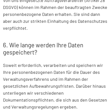
Von uns eingesetzte Auftragsverarbeiter (Artikel 28
DSGVO) können im Rahmen der beauftragten Zwecke
personenbezogene Daten erhalten. Sie sind dann
aber auch zur strikten Einhaltung des Datenschutzes
verpflichtet.
6. Wie lange werden Ihre Daten
gespeichert?
Soweit erforderlich, verarbeiten und speichern wir
Ihre personenbezogenen Daten für die Dauer des
Verwaltungsverfahrens und im Rahmen der
gesetzlichen Aufbewahrungsfristen. Darüber hinaus
unterliegen wir verschiedenen
Dokumentationspflichten, die sich aus den Gesetzen
und Verwaltungsregelungen ergeben.