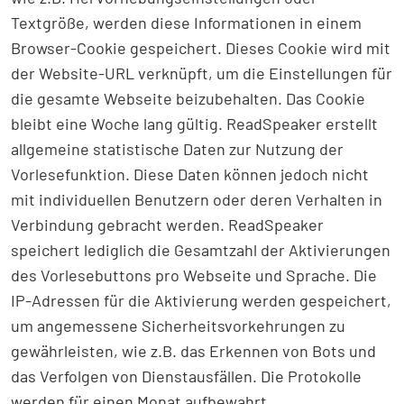
Textgröße, werden diese Informationen in einem
Browser-Cookie gespeichert. Dieses Cookie wird mit
der Website-URL verknüpft, um die Einstellungen für
die gesamte Webseite beizubehalten. Das Cookie
bleibt eine Woche lang gültig. ReadSpeaker erstellt
allgemeine statistische Daten zur Nutzung der
Vorlesefunktion. Diese Daten können jedoch nicht
mit individuellen Benutzern oder deren Verhalten in
Verbindung gebracht werden. ReadSpeaker
speichert lediglich die Gesamtzahl der Aktivierungen
des Vorlesebuttons pro Webseite und Sprache. Die
IP-Adressen für die Aktivierung werden gespeichert,
um angemessene Sicherheitsvorkehrungen zu
gewährleisten, wie z.B. das Erkennen von Bots und
das Verfolgen von Dienstausfällen. Die Protokolle
werden für einen Monat aufbewahrt.