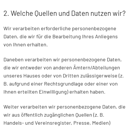
2. Welche Quellen und Daten nutzen wir?
Wir verarbeiten erforderliche personenbezogene
Daten, die wir für die Bearbeitung Ihres Anliegens
von Ihnen erhalten.
Daneben verarbeiten wir personenbezogene Daten,
die wir entweder von anderen Ämtern/Abteilungen
unseres Hauses oder von Dritten zulässigerweise (z.
B. aufgrund einer Rechtsgrundlage oder einer von
Ihnen erteilten Einwilligung) erhalten haben.
Weiter verarbeiten wir personenbezogene Daten, die
wir aus öffentlich zugänglichen Quellen (z. B.
Handels- und Vereinsregister, Presse, Medien)