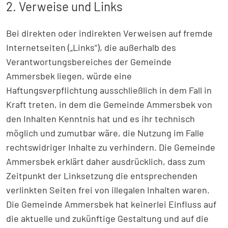
2. Verweise und Links
Bei direkten oder indirekten Verweisen auf fremde
Internetseiten („Links“), die außerhalb des
Verantwortungsbereiches der Gemeinde
Ammersbek liegen, würde eine
Haftungsverpflichtung ausschließlich in dem Fall in
Kraft treten, in dem die Gemeinde Ammersbek von
den Inhalten Kenntnis hat und es ihr technisch
möglich und zumutbar wäre, die Nutzung im Falle
rechtswidriger Inhalte zu verhindern. Die Gemeinde
Ammersbek erklärt daher ausdrücklich, dass zum
Zeitpunkt der Linksetzung die entsprechenden
verlinkten Seiten frei von illegalen Inhalten waren.
Die Gemeinde Ammersbek hat keinerlei Einfluss auf
die aktuelle und zukünftige Gestaltung und auf die