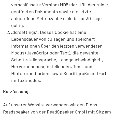
verschlüsselte Version (MD5) der URL des zuletzt
geöffneten Dokuments sowie die letzte
aufgerufene Seitenzahl. Es bleibt für 30 Tage
gültig.
„dcrsettings“: Dieses Cookie hat eine
Lebensdauer von 30 Tagen und speichert
Informationen über den letzten verwendeten
Modus (JavaScript oder Text), die gewählte
Schnittstellensprache, Lesegeschwindigkeit,
Hervorhebungseinstellungen, Text- und
Hintergrundfarben sowie Schriftgröße und -art
im Textmodus.
Kurzfassung
:
Auf unserer Website verwenden wir den Dienst
Readspeaker von der ReadSpeaker GmbH mit Sitz am