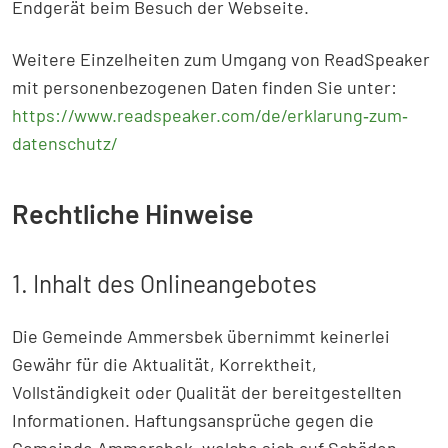
Endgerät beim Besuch der Webseite.
Weitere Einzelheiten zum Umgang von ReadSpeaker
mit personenbezogenen Daten finden Sie unter:
https://www.readspeaker.com/de/erklarung‐zum‐
datenschutz/
Rechtliche Hinweise
1. Inhalt des Onlineangebotes
Die Gemeinde Ammersbek übernimmt keinerlei
Gewähr für die Aktualität, Korrektheit,
Vollständigkeit oder Qualität der bereitgestellten
Informationen. Haftungsansprüche gegen die