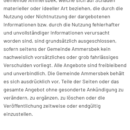
Gemeinde Ammersbek, welche sich auf Schäden
materieller oder ideeller Art beziehen, die durch die
Nutzung oder Nichtnutzung der dargebotenen
Informationen bzw. durch die Nutzung fehlerhafter
und unvollständiger Informationen verursacht
worden sind, sind grundsätzlich ausgeschlossen,
sofern seitens der Gemeinde Ammersbek kein
nachweislich vorsätzliches oder grob fahrlässiges
Verschulden vorliegt. Alle Angebote sind freibleibend
und unverbindlich. Die Gemeinde Ammersbek behält
es sich ausdrücklich vor, Teile der Seiten oder das
gesamte Angebot ohne gesonderte Ankündigung zu
verändern, zu ergänzen, zu löschen oder die
Veröffentlichung zeitweise oder endgültig
einzustellen.