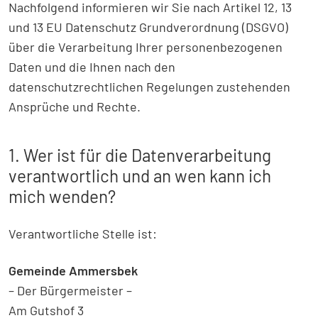
Nachfolgend informieren wir Sie nach Artikel 12, 13
und 13 EU Datenschutz Grundverordnung (DSGVO)
über die Verarbeitung Ihrer personenbezogenen
Daten und die Ihnen nach den
datenschutzrechtlichen Regelungen zustehenden
Ansprüche und Rechte.
1. Wer ist für die Datenverarbeitung
verantwortlich und an wen kann ich
mich wenden?
Verantwortliche Stelle ist:
Gemeinde Ammersbek
– Der Bürgermeister –
Am Gutshof 3