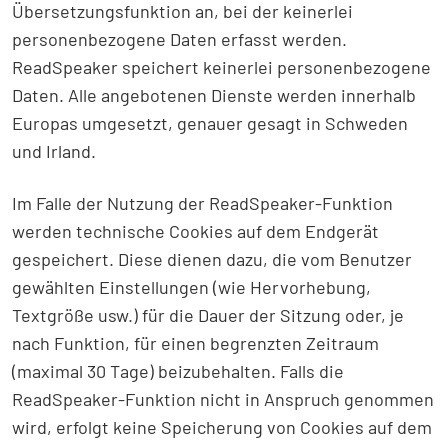
Übersetzungsfunktion an, bei der keinerlei
personenbezogene Daten erfasst werden.
ReadSpeaker speichert keinerlei personenbezogene
Daten. Alle angebotenen Dienste werden innerhalb
Europas umgesetzt, genauer gesagt in Schweden
und Irland.
Im Falle der Nutzung der ReadSpeaker-Funktion
werden technische Cookies auf dem Endgerät
gespeichert. Diese dienen dazu, die vom Benutzer
gewählten Einstellungen (wie Hervorhebung,
Textgröße usw.) für die Dauer der Sitzung oder, je
nach Funktion, für einen begrenzten Zeitraum
(maximal 30 Tage) beizubehalten. Falls die
ReadSpeaker-Funktion nicht in Anspruch genommen
wird, erfolgt keine Speicherung von Cookies auf dem