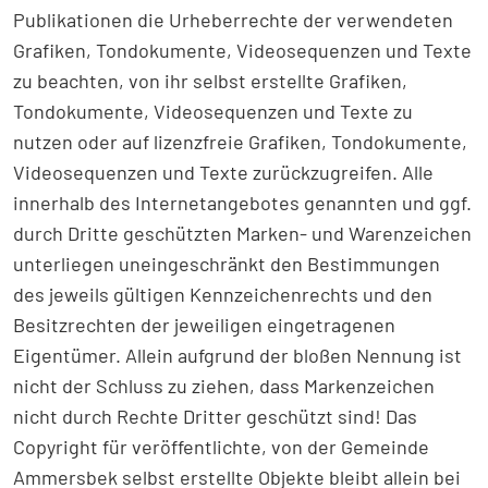
Publikationen die Urheberrechte der verwendeten
Grafiken, Tondokumente, Videosequenzen und Texte
zu beachten, von ihr selbst erstellte Grafiken,
Tondokumente, Videosequenzen und Texte zu
nutzen oder auf lizenzfreie Grafiken, Tondokumente,
Videosequenzen und Texte zurückzugreifen. Alle
innerhalb des Internetangebotes genannten und ggf.
durch Dritte geschützten Marken- und Warenzeichen
unterliegen uneingeschränkt den Bestimmungen
des jeweils gültigen Kennzeichenrechts und den
Besitzrechten der jeweiligen eingetragenen
Eigentümer. Allein aufgrund der bloßen Nennung ist
nicht der Schluss zu ziehen, dass Markenzeichen
nicht durch Rechte Dritter geschützt sind! Das
Copyright für veröffentlichte, von der Gemeinde
Ammersbek selbst erstellte Objekte bleibt allein bei