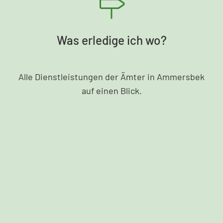
Was erledige ich wo?
Alle Dienstleistungen der Ämter in Ammersbek
auf einen Blick.