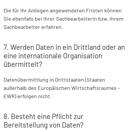
Die für Ihr Anliegen angewendeten Fristen können
Sie ebenfalls bei Ihrer Sachbearbeiterin bzw. Ihrem
Sachbearbeiter erfahren.
7. Werden Daten in ein Drittland oder an
eine internationale Organisation
übermittelt?
Datenübermittlung in Drittstaaten (Staaten
außerhalb des Europäischen Wirtschaftsraumes –
EWR) erfolgen nicht.
8. Besteht eine Pflicht zur
Bereitstellung von Daten?