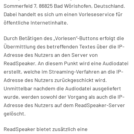
Sommerfeld 7, 86825 Bad Wörishofen, Deutschland.
Dabei handelt es sich um einen Vorleseservice für
öffentliche Internetinhalte.
Durch Betätigen des „Vorlesen“-Buttons erfolgt die
Übermittlung des betreffenden Textes über die IP-
Adresse des Nutzers an den Server von
ReadSpeaker. An diesem Punkt wird eine Audiodatei
erstellt, welche im Streaming-Verfahren an die IP-
Adresse des Nutzers zurückgeschickt wird.
Unmittelbar nachdem die Audiodatei ausgeliefert
wurde, werden sowohl der Vorgang als auch die IP-
Adresse des Nutzers auf dem ReadSpeaker-Server
gelöscht.
ReadSpeaker bietet zusätzlich eine