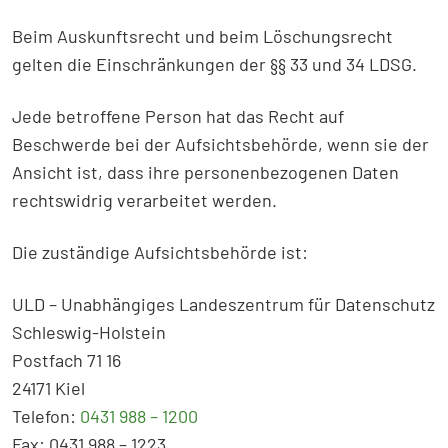
Beim Auskunftsrecht und beim Löschungsrecht
gelten die Einschränkungen der §§ 33 und 34 LDSG.
Jede betroffene Person hat das Recht auf
Beschwerde bei der Aufsichtsbehörde, wenn sie der
Ansicht ist, dass ihre personenbezogenen Daten
rechtswidrig verarbeitet werden.
Die zuständige Aufsichtsbehörde ist:
ULD – Unabhängiges Landeszentrum für Datenschutz
Schleswig-Holstein
Postfach 71 16
24171 Kiel
Telefon:
0431 988 – 1200
Fax: 0431 988 – 1223