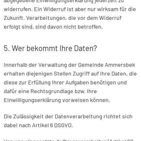
abgegebene Einwilligungserklärung jederzeit zu
widerrufen. Ein Widerruf ist aber nur wirksam für die
Zukunft. Verarbeitungen, die vor dem Widerruf
erfolgt sind, sind davon nicht betroffen.
5. Wer bekommt Ihre Daten?
Innerhalb der Verwaltung der Gemeinde Ammersbek
erhalten diejenigen Stellen Zugriff auf Ihre Daten, die
diese zur Erfüllung Ihrer Aufgaben benötigen und
dafür eine Rechtsgrundlage bzw. Ihre
Einwilligungserklärung vorweisen können.
Die Zulässigkeit der Datenverarbeitung richtet sich
dabei nach Artikel 6 DSGVO.