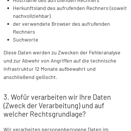
Hostname des aufrufenden Rechners
Herkunftsland des aufrufenden Rechners (soweit
nachvollziehbar)
der verwendete Browser des aufrufenden
Rechners
Suchworte
Diese Daten werden zu Zwecken der Fehleranalyse
und zur Abwehr von Angriffen auf die technische
Infrastruktur 12 Monate aufbewahrt und
anschließend gelöscht.
3. Wofür verarbeiten wir Ihre Daten
(Zweck der Verarbeitung) und auf
welcher Rechtsgrundlage?
Wir verarbeiten personenbezogene Daten im