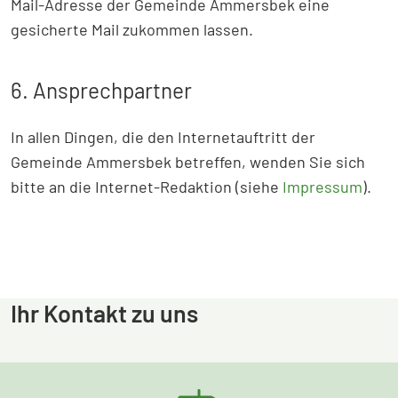
Mail-Adresse der Gemeinde Ammersbek eine
gesicherte Mail zukommen lassen.
6. Ansprechpartner
In allen Dingen, die den Internetauftritt der
Gemeinde Ammersbek betreffen, wenden Sie sich
bitte an die Internet-Redaktion (siehe
Impressum
).
Ihr Kontakt zu uns