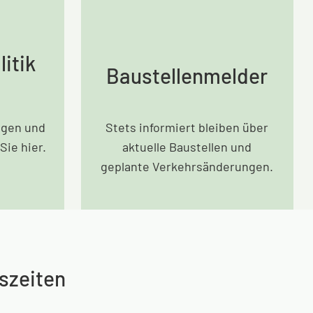
itik
Baustellenmelder
agen und
Stets informiert bleiben über
Sie hier.
aktuelle Baustellen und
geplante Verkehrsänderungen.
szeiten