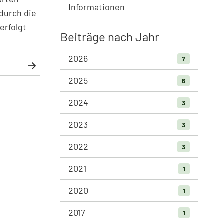
Informationen
durch die
erfolgt
Beiträge nach Jahr
2026
7
2025
6
2024
3
2023
3
2022
3
2021
1
2020
1
2017
1