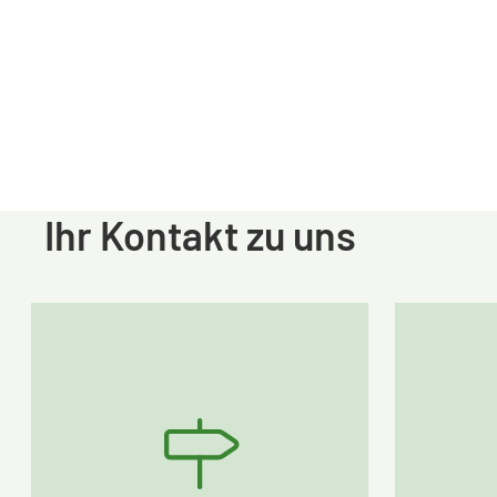
Ihr Kontakt zu uns