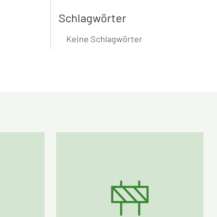
Schlagwörter
Keine Schlagwörter