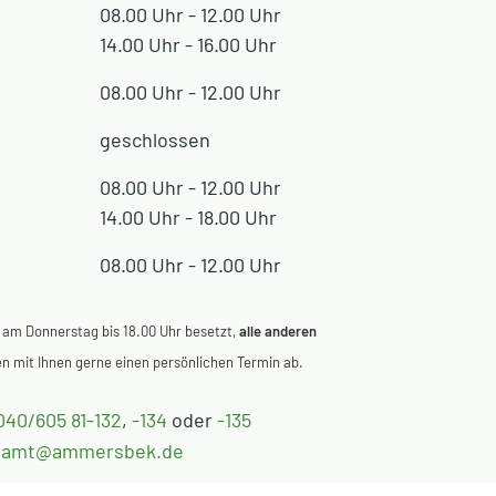
08.00 Uhr - 12.00 Uhr
14.00 Uhr - 16.00 Uhr
08.00 Uhr - 12.00 Uhr
geschlossen
08.00 Uhr - 12.00 Uhr
14.00 Uhr - 18.00 Uhr
08.00 Uhr - 12.00 Uhr
 am Donnerstag bis 18.00 Uhr besetzt,
alle anderen
 mit Ihnen gerne einen persönlichen Termin ab.
040/605 81-132
,
-134
oder
-135
eamt@ammersbek.de