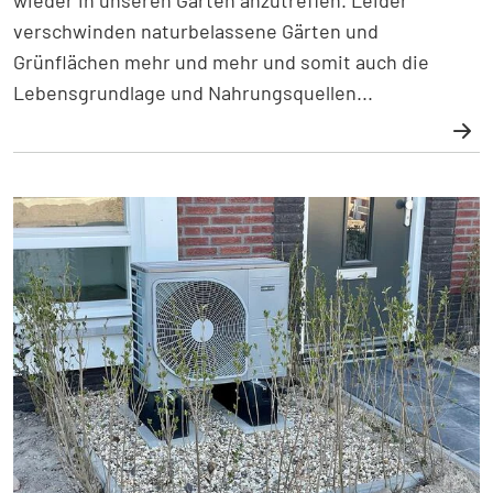
verschwinden naturbelassene Gärten und
Grünflächen mehr und mehr und somit auch die
Lebensgrundlage und Nahrungsquellen...
Weiterlesen: Igelschutz im Siedlungsbereich