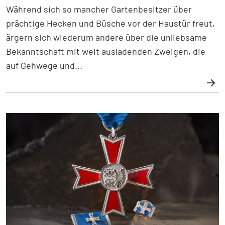
Während sich so mancher Gartenbesitzer über
prächtige Hecken und Büsche vor der Haustür freut,
ärgern sich wiederum andere über die unliebsame
Bekanntschaft mit weit ausladenden Zweigen, die
auf Gehwege und...
Weiterlesen: Rückschnitt von Hecken, Sträuchern und