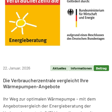
22. Januar, 2026
Aktuelles
Informationen
Beitrag
Die Verbraucherzentrale vergleicht Ihre
Wärmepumpen-Angebote
Ihr Weg zur optimalen Wärmepumpe – mit dem
Angebotsvergleich der Energieberatung der