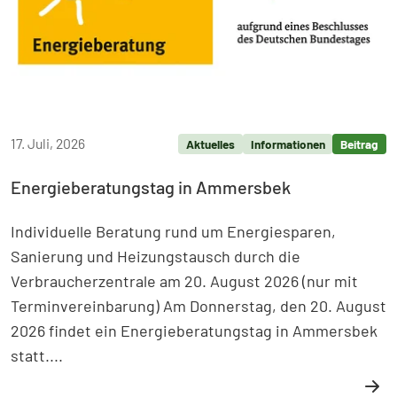
17. Juli, 2026
Aktuelles
Informationen
Beitrag
Energieberatungstag in Ammersbek
Individuelle Beratung rund um Energiesparen,
Sanierung und Heizungstausch durch die
Verbraucherzentrale am 20. August 2026 (nur mit
Terminvereinbarung) Am Donnerstag, den 20. August
2026 findet ein Energieberatungstag in Ammersbek
statt....