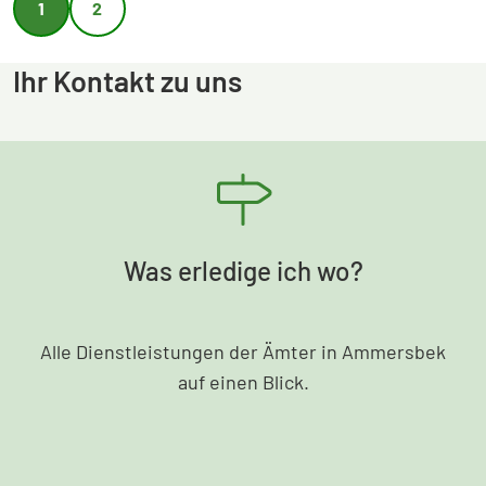
1
2
Aktuelle Seite
Seite
Ihr Kontakt zu uns
Was erledige ich wo?
Alle Dienstleistungen der Ämter in Ammersbek
auf einen Blick.