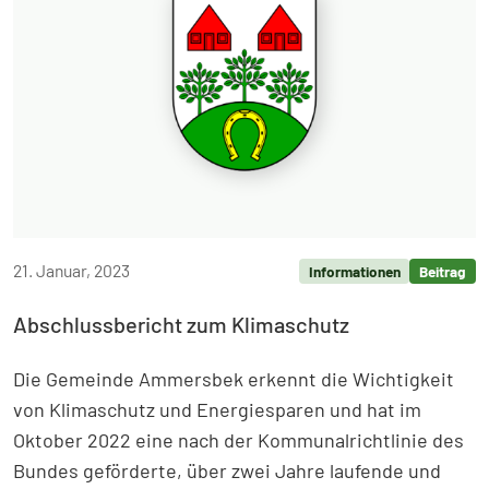
21. Januar, 2023
Informationen
Beitrag
Abschlussbericht zum Klimaschutz
Die Gemeinde Ammersbek erkennt die Wichtigkeit
von Klimaschutz und Energiesparen und hat im
Oktober 2022 eine nach der Kommunalrichtlinie des
Bundes geförderte, über zwei Jahre laufende und