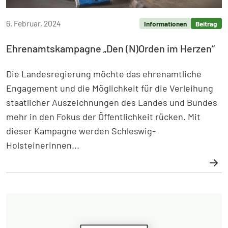
6. Februar, 2024
Informationen
Beitrag
Ehrenamtskampagne „Den (N)Orden im Herzen“
Die Landesregierung möchte das ehrenamtliche
Engagement und die Möglichkeit für die Verleihung
staatlicher Auszeichnungen des Landes und Bundes
mehr in den Fokus der Öffentlichkeit rücken. Mit
dieser Kampagne werden Schleswig-
Holsteinerinnen...
Weiterlesen: Ehrenamtskampagne „Den (N)Orden im H