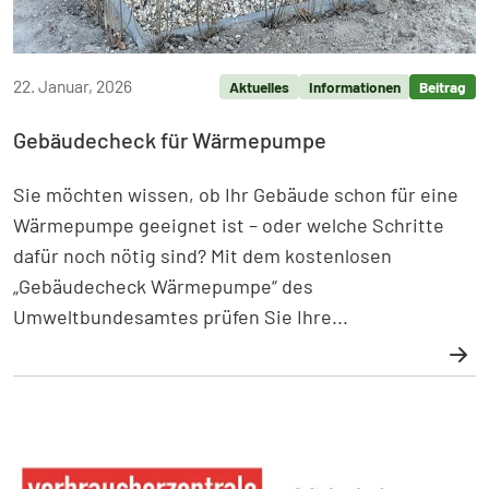
22. Januar, 2026
Aktuelles
Informationen
Beitrag
Gebäudecheck für Wärmepumpe
Sie möchten wissen, ob Ihr Gebäude schon für eine
Wärmepumpe geeignet ist – oder welche Schritte
dafür noch nötig sind? Mit dem kostenlosen
„Gebäudecheck Wärmepumpe“ des
Umweltbundesamtes prüfen Sie Ihre...
Weiterlesen: Gebäudecheck für Wärmepumpe