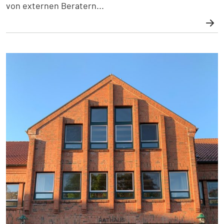
von externen Beratern...
Weiterlesen: Abschlussbericht zum Klimaschutz