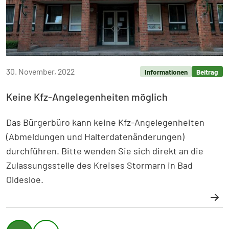
30. November, 2022
Informationen
Beitrag
Keine Kfz-Angelegenheiten möglich
Das Bürgerbüro kann keine Kfz-Angelegenheiten
(Abmeldungen und Halterdatenänderungen)
durchführen. Bitte wenden Sie sich direkt an die
Zulassungsstelle des Kreises Stormarn in Bad
Oldesloe.
Weiterlesen: Keine Kfz-Angelegenheiten möglich
Seitennavigation