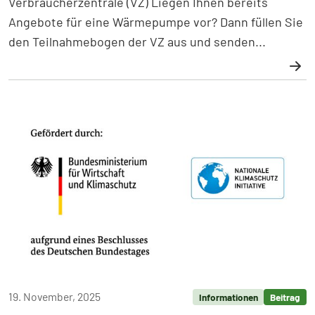
Verbraucherzentrale (VZ) Liegen Ihnen bereits
Angebote für eine Wärmepumpe vor? Dann füllen Sie
den Teilnahmebogen der VZ aus und senden...
Weiterlesen: Die Verbraucherzentrale vergleicht Ih
19. November, 2025
Informationen
Beitrag