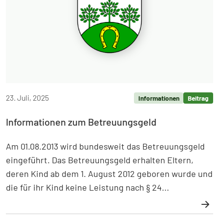
23. Juli, 2025
Informationen
Beitrag
Informationen zum Betreuungsgeld
Am 01.08.2013 wird bundesweit das Betreuungsgeld
eingeführt. Das Betreuungsgeld erhalten Eltern,
deren Kind ab dem 1. August 2012 geboren wurde und
die für ihr Kind keine Leistung nach § 24...
Weiterlesen: Informationen zum Betreuungsgeld