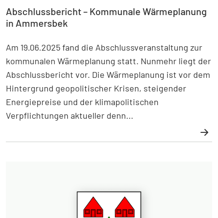
Abschlussbericht – Kommunale Wärmeplanung
in Ammersbek
Am 19.06.2025 fand die Abschlussveranstaltung zur
kommunalen Wärmeplanung statt. Nunmehr liegt der
Abschlussbericht vor. Die Wärmeplanung ist vor dem
Hintergrund geopolitischer Krisen, steigender
Energiepreise und der klimapolitischen
Verpflichtungen aktueller denn...
Weiterlesen: Abschlussbericht – Kommunale Wärmep