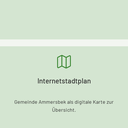
Internetstadtplan
Gemeinde Ammersbek als digitale Karte zur
Übersicht.