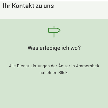
Ihr Kontakt zu uns
Was erledige ich wo?
Alle Dienstleistungen der Ämter in Ammersbek
auf einen Blick.