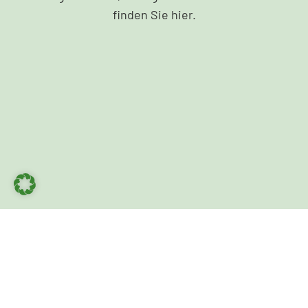
finden Sie hier.