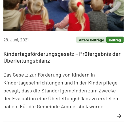
28. Juni, 2021
Ältere Beiträge
Beitrag
Kindertagsförderungsgesetz – Prüfergebnis der
Überleitungsbilanz
Das Gesetz zur Förderung von Kindern in
Kindertageseinrichtungen und in der Kinderpflege
besagt, dass die Standortgemeinden zum Zwecke
der Evaluation eine Überleitungsbilanz zu erstellen
haben. Für die Gemeinde Ammersbek wurde...
Weiterlesen: Kindertagsförderungsgesetz – Prüfergebn