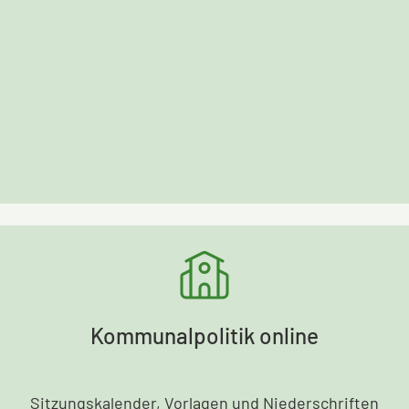
Kommunalpolitik online
Sitzungskalender, Vorlagen und Niederschriften