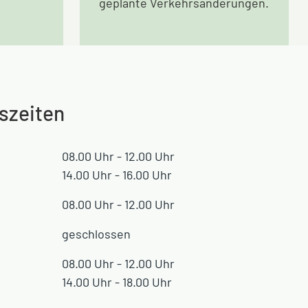
geplante Verkehrsänderungen.
szeiten
08.00 Uhr - 12.00 Uhr
14.00 Uhr - 16.00 Uhr
08.00 Uhr - 12.00 Uhr
geschlossen
08.00 Uhr - 12.00 Uhr
14.00 Uhr - 18.00 Uhr